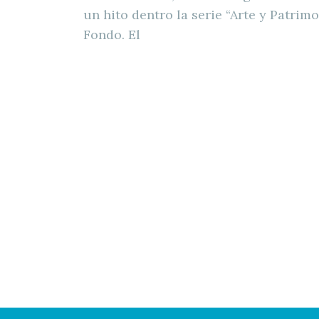
un hito dentro la serie “Arte y Patrimo
Fondo. El