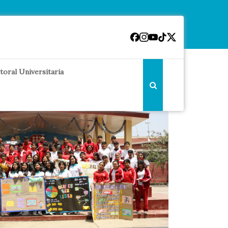
toral Universitaria