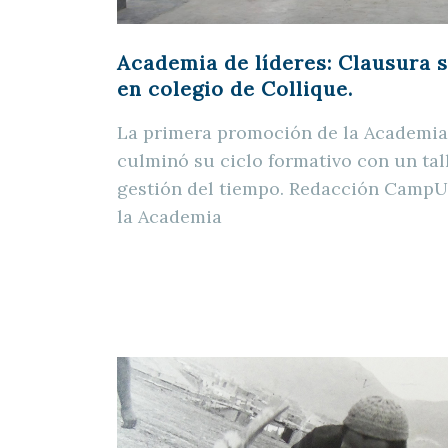
Academia de líderes: Clausura s
en colegio de Collique.
La primera promoción de la Academia
culminó su ciclo formativo con un tall
gestión del tiempo. Redacción CampU
la Academia