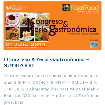
I Congreso & Feria Gastronómica –
NUTRIFOOD
En este evento mostraremos la importancia de
una ALIMENTACIÓN CREATIVA Y SALUDABLE.
CONGRESO Alimentación Creativa y Saludable
10 a.m. a 2:30 p.m. en el Auditorio UCSS Con la
presencia