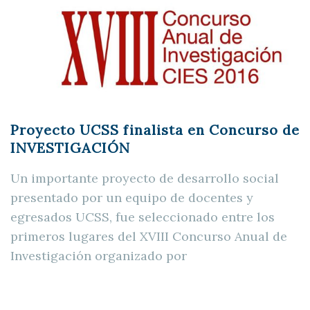
Proyecto UCSS finalista en Concurso de
INVESTIGACIÓN
Un importante proyecto de desarrollo social
presentado por un equipo de docentes y
egresados UCSS, fue seleccionado entre los
primeros lugares del XVIII Concurso Anual de
Investigación organizado por