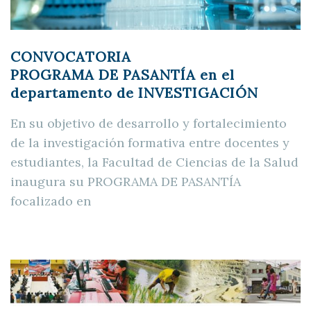
CONVOCATORIA
PROGRAMA DE PASANTÍA
en el
departamento de
INVESTIGACIÓN
En su objetivo de desarrollo y fortalecimiento
de la investigación formativa entre docentes y
estudiantes, la Facultad de Ciencias de la Salud
inaugura su PROGRAMA DE PASANTÍA
focalizado en