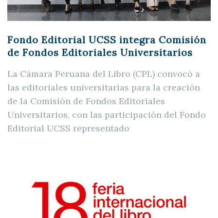
Fondo Editorial UCSS integra Comisión
de Fondos Editoriales Universitarios
La Cámara Peruana del Libro (CPL) convocó a
las editoriales universitarias para la creación
de la Comisión de Fondos Editoriales
Universitarios, con las participación del Fondo
Editorial UCSS representado