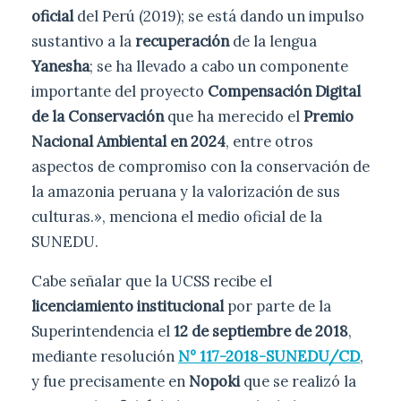
oficial
del Perú (2019); se está dando un impulso
sustantivo a la
recuperación
de la lengua
Yanesha
; se ha llevado a cabo un componente
importante del proyecto
Compensación Digital
de la Conservación
que ha merecido el
Premio
Nacional Ambiental en 2024
, entre otros
aspectos de compromiso con la conservación de
la amazonia peruana y la valorización de sus
culturas.», menciona el medio oficial de la
SUNEDU.
Cabe señalar que la UCSS recibe el
licenciamiento institucional
por parte de la
Superintendencia el
12 de septiembre de 2018
,
mediante resolución
N° 117-2018-SUNEDU/CD
,
y fue precisamente en
Nopoki
que se realizó la