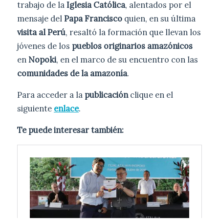
trabajo de la
Iglesia Católica
, alentados por el
mensaje del
Papa Francisco
quien, en su última
visita al Perú
, resaltó la formación que llevan los
jóvenes de los
pueblos originarios amazónicos
en
Nopoki
, en el marco de su encuentro con las
comunidades de la amazonía
.
Para acceder a la
publicación
clique en el
siguiente
enlace
.
Te puede interesar también: