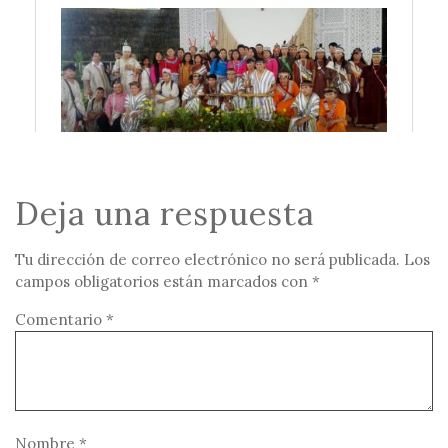
Deja una respuesta
Tu dirección de correo electrónico no será publicada.
Los
campos obligatorios están marcados con
*
Comentario
*
Nombre
*