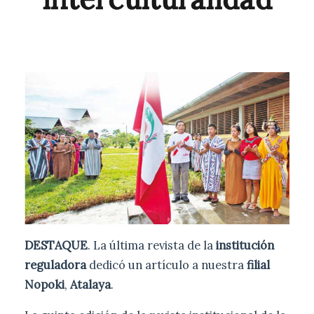
DESTAQUE
. La última revista de la
institución
reguladora
dedicó un artículo a nuestra
filial
Nopoki
,
Atalaya
.