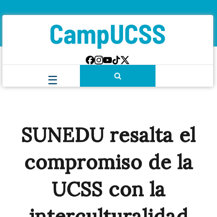
SUNEDU resalta el
compromiso de la
UCSS con la
interculturalidad