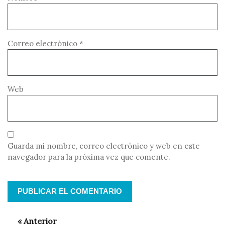
Correo electrónico
*
Web
Guarda mi nombre, correo electrónico y web en este
navegador para la próxima vez que comente.