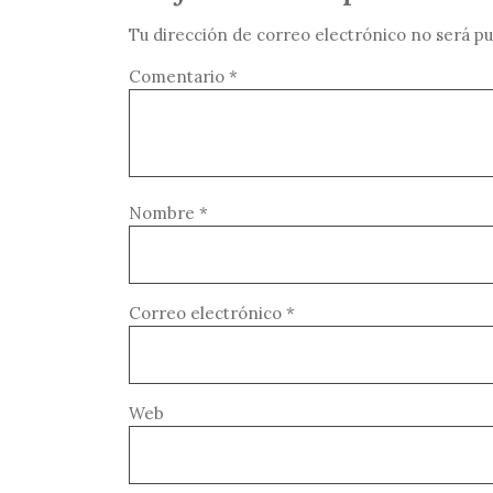
Tu dirección de correo electrónico no será pu
Comentario
*
Nombre
*
Correo electrónico
*
Web