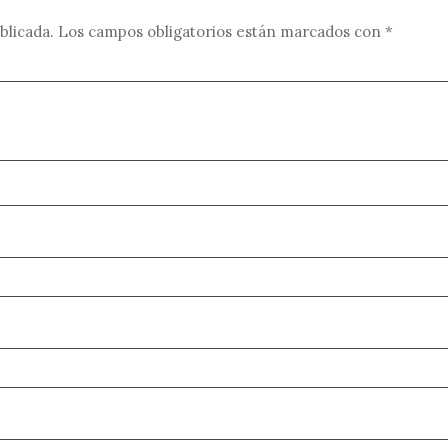
blicada.
Los campos obligatorios están marcados con
*