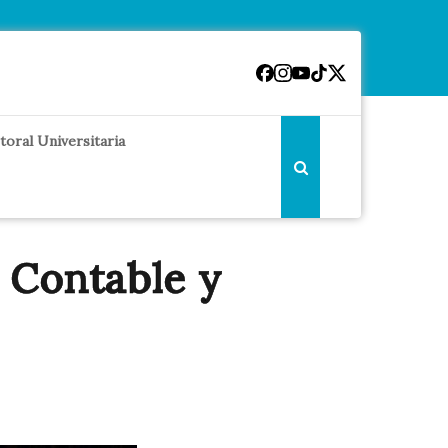
toral Universitaria
 Contable y