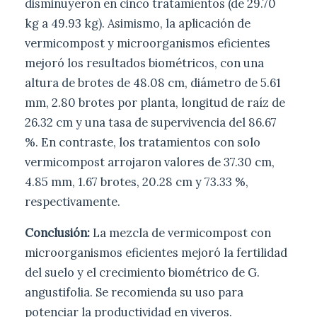
disminuyeron en cinco tratamientos (de 29.70
kg a 49.93 kg). Asimismo, la aplicación de
vermicompost y microorganismos eficientes
mejoró los resultados biométricos, con una
altura de brotes de 48.08 cm, diámetro de 5.61
mm, 2.80 brotes por planta, longitud de raíz de
26.32 cm y una tasa de supervivencia del 86.67
%. En contraste, los tratamientos con solo
vermicompost arrojaron valores de 37.30 cm,
4.85 mm, 1.67 brotes, 20.28 cm y 73.33 %,
respectivamente.
Conclusión:
La mezcla de vermicompost con
microorganismos eficientes mejoró la fertilidad
del suelo y el crecimiento biométrico de G.
angustifolia. Se recomienda su uso para
potenciar la productividad en viveros.