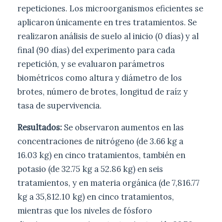
repeticiones. Los microorganismos eficientes se
aplicaron únicamente en tres tratamientos. Se
realizaron análisis de suelo al inicio (0 días) y al
final (90 días) del experimento para cada
repetición, y se evaluaron parámetros
biométricos como altura y diámetro de los
brotes, número de brotes, longitud de raíz y
tasa de supervivencia.
Resultados:
Se observaron aumentos en las
concentraciones de nitrógeno (de 3.66 kg a
16.03 kg) en cinco tratamientos, también en
potasio (de 32.75 kg a 52.86 kg) en seis
tratamientos, y en materia orgánica (de 7,816.77
kg a 35,812.10 kg) en cinco tratamientos,
mientras que los niveles de fósforo