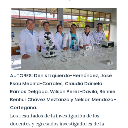
AUTORES: Denis Izquierdo-Hernández, José
Esaú Medina-Corrales, Claudia Daniela
Ramos Delgado, Wilson Perez-Davila, Bennie
Benhur Chávez Meztanza y Nelson Mendoza-
Cortegana.
Los resultados de la investigación de los
docentes y egresados investigadores de la