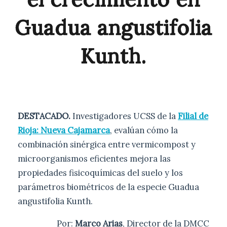
Guadua angustifolia
Kunth.
DESTACADO.
Investigadores UCSS de la
Filial de
Rioja: Nueva Cajamarca
, evalúan cómo la
combinación sinérgica entre vermicompost y
microorganismos eficientes mejora las
propiedades fisicoquímicas del suelo y los
parámetros biométricos de la especie Guadua
angustifolia Kunth.
Por:
Marco Arias
, Director de la DMCC