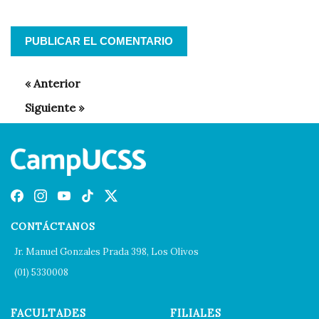
CONTÁCTANOS
Jr. Manuel Gonzales Prada 398, Los Olivos
(01) 5330008
FACULTADES
FILIALES