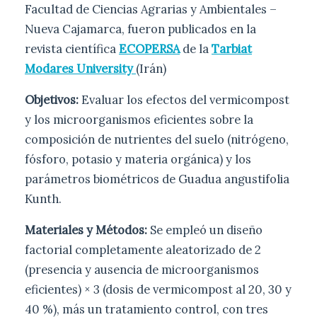
Facultad de Ciencias Agrarias y Ambientales –
Nueva Cajamarca, fueron publicados en la
revista científica
ECOPERSA
de la
Tarbiat
Modares University
(Irán)
Objetivos:
Evaluar los efectos del vermicompost
y los microorganismos eficientes sobre la
composición de nutrientes del suelo (nitrógeno,
fósforo, potasio y materia orgánica) y los
parámetros biométricos de Guadua angustifolia
Kunth.
Materiales y Métodos:
Se empleó un diseño
factorial completamente aleatorizado de 2
(presencia y ausencia de microorganismos
eficientes) × 3 (dosis de vermicompost al 20, 30 y
40 %), más un tratamiento control, con tres