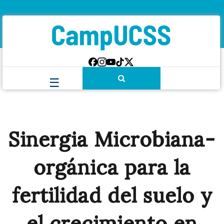
Sinergia Microbiana-
orgánica para la
fertilidad del suelo y
el crecimiento en