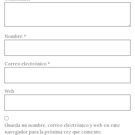
Nombre
*
Correo electrónico
*
Web
Guarda mi nombre, correo electrónico y web en este
navegador para la próxima vez que comente.