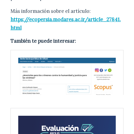
Más información sobre el artículo:
https://ecopersia.modares.ac.ir/article_27841.
html
También te puede interesar: