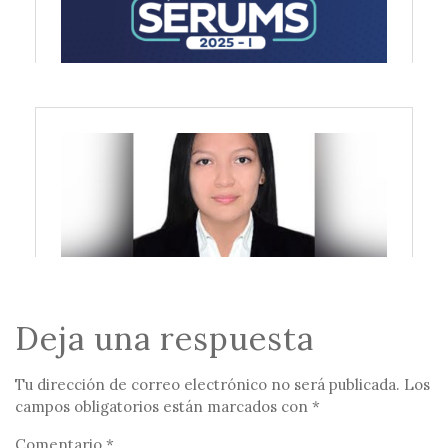
Deja una respuesta
Tu dirección de correo electrónico no será publicada.
Los
campos obligatorios están marcados con
*
Comentario
*