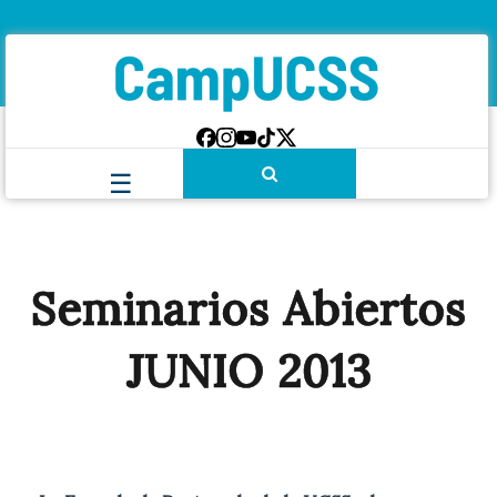
Seminarios Abiertos
JUNIO 2013