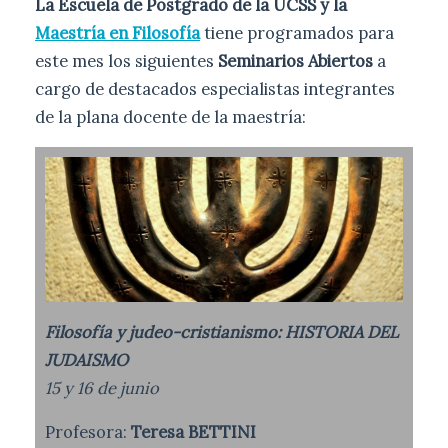
La Escuela de Postgrado de la UCSS y la
Maestría en Filosofía
tiene programados para
este mes los siguientes
Seminarios Abiertos
a
cargo de destacados especialistas integrantes
de la plana docente de la maestría:
Filosofía y judeo-cristianismo: HISTORIA DEL
JUDAISMO
15 y 16 de junio
Profesora:
Teresa BETTINI