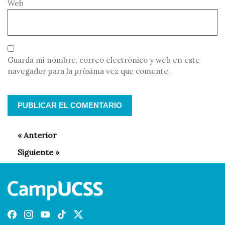
Web
Guarda mi nombre, correo electrónico y web en este
navegador para la próxima vez que comente.