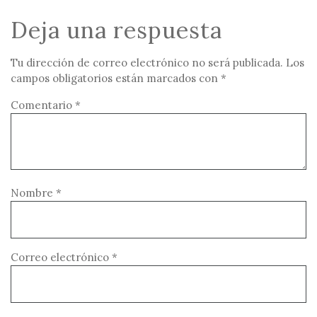
Deja una respuesta
Tu dirección de correo electrónico no será publicada.
Los
campos obligatorios están marcados con
*
Comentario
*
Nombre
*
Correo electrónico
*