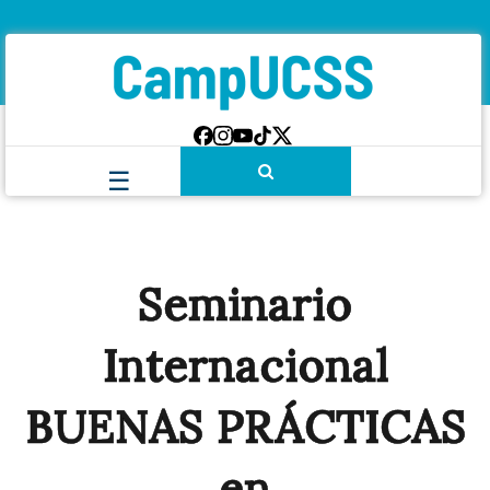
Seminario
Internacional
BUENAS PRÁCTICAS
en