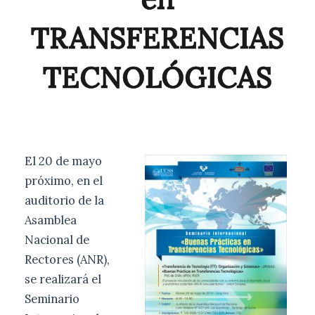
TRANSFERENCIAS
TECNOLÓGICAS
El 20 de mayo
próximo, en el
auditorio de la
Asamblea
Nacional de
Rectores (ANR),
se realizará el
Seminario