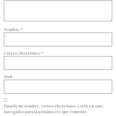
Nombre
*
Correo electrónico
*
Web
Guarda mi nombre, correo electrónico y web en este
navegador para la próxima vez que comente.