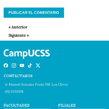
CONTÁCTANOS
Jr. Manuel Gonzales Prada 398, Los Olivos
(01) 5330008
FACULTADES
FILIALES