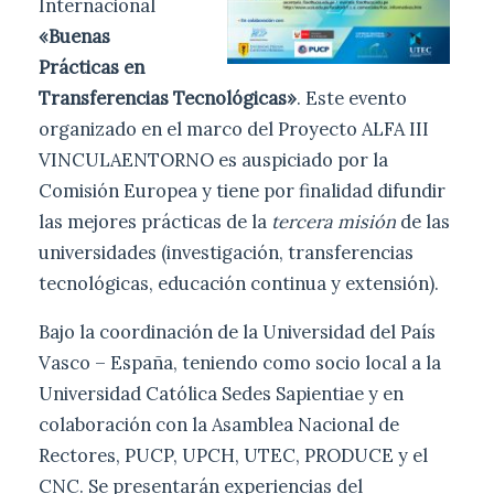
Internacional
«Buenas
Prácticas en
Transferencias Tecnológicas»
. Este evento
organizado en el marco del Proyecto ALFA III
VINCULAENTORNO es auspiciado por la
Comisión Europea y tiene por finalidad difundir
las mejores prácticas de la
tercera misión
de las
universidades (investigación, transferencias
tecnológicas, educación continua y extensión).
Bajo la coordinación de la Universidad del País
Vasco – España, teniendo como socio local a la
Universidad Católica Sedes Sapientiae y en
colaboración con la Asamblea Nacional de
Rectores, PUCP, UPCH, UTEC, PRODUCE y el
CNC. Se presentarán experiencias del