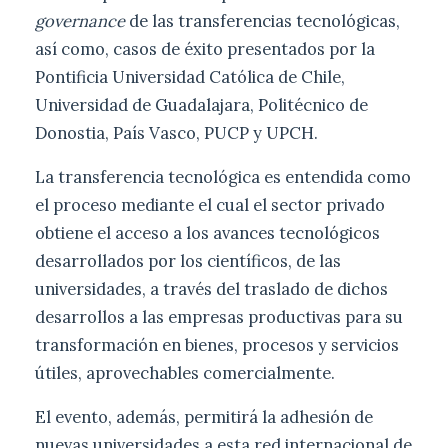
governance
de las transferencias tecnológicas,
así como, casos de éxito presentados por la
Pontificia Universidad Católica de Chile,
Universidad de Guadalajara, Politécnico de
Donostia, País Vasco, PUCP y UPCH.
La transferencia tecnológica es entendida como
el proceso mediante el cual el sector privado
obtiene el acceso a los avances tecnológicos
desarrollados por los científicos, de las
universidades, a través del traslado de dichos
desarrollos a las empresas productivas para su
transformación en bienes, procesos y servicios
útiles, aprovechables comercialmente.
El evento, además, permitirá la adhesión de
nuevas universidades a esta red internacional de