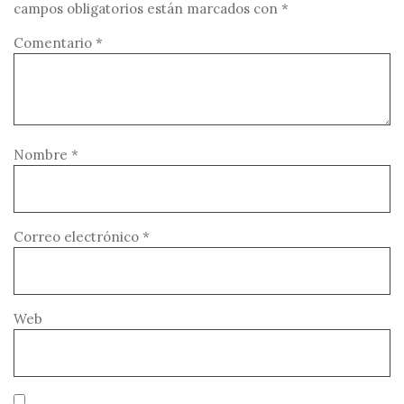
campos obligatorios están marcados con
*
Comentario
*
Nombre
*
Correo electrónico
*
Web