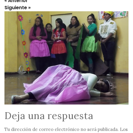
Deja una respuesta
Tu dirección de correo electrónico no será publicada.
Los