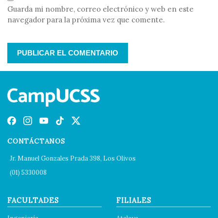
Guarda mi nombre, correo electrónico y web en este
navegador para la próxima vez que comente.
CONTÁCTANOS
Jr. Manuel Gonzales Prada 398, Los Olivos
(01) 5330008
FACULTADES
FILIALES