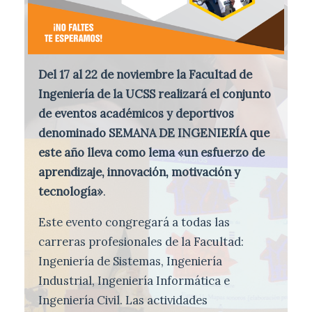
Del 17 al 22 de noviembre la Facultad de
Ingeniería de la UCSS realizará el conjunto
de eventos académicos y deportivos
denominado SEMANA DE INGENIERÍA que
este año lleva como lema «un esfuerzo de
aprendizaje, innovación, motivación y
tecnología»
.
Este evento congregará a todas las
carreras profesionales de la Facultad:
Ingeniería de Sistemas, Ingeniería
Industrial, Ingeniería Informática e
Ingeniería Civil. Las actividades