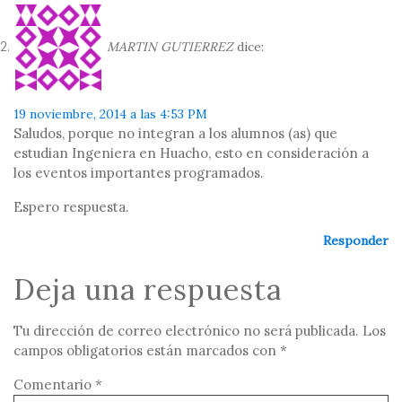
MARTIN GUTIERREZ
dice:
19 noviembre, 2014 a las 4:53 PM
Saludos, porque no integran a los alumnos (as) que
estudian Ingeniera en Huacho, esto en consideración a
los eventos importantes programados.
Espero respuesta.
Responder
Deja una respuesta
Tu dirección de correo electrónico no será publicada.
Los
campos obligatorios están marcados con
*
Comentario
*