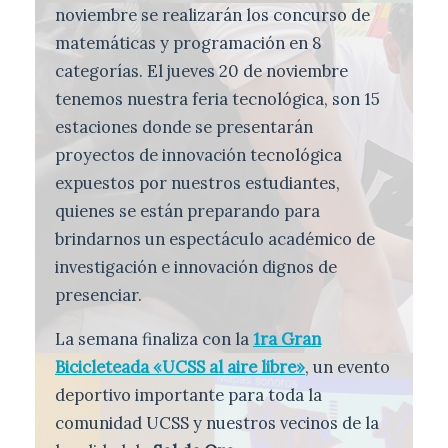
noviembre se realizarán los concurso de
matemáticas y programación en 8
categorías. El jueves 20 de noviembre
tenemos nuestra feria tecnológica, son 15
estaciones donde se presentarán
proyectos de innovación tecnológica
expuestos por nuestros estudiantes,
quienes se están preparando para
brindarnos un espectáculo académico de
investigación e innovación dignos de
presenciar.
La semana finaliza con la
1ra Gran
Bicicleteada «UCSS al aire libre»
, un evento
deportivo importante para toda la
comunidad UCSS y nuestros vecinos de la