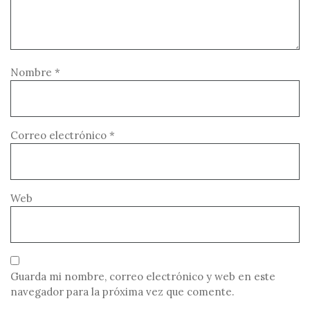
Nombre
*
Correo electrónico
*
Web
Guarda mi nombre, correo electrónico y web en este
navegador para la próxima vez que comente.