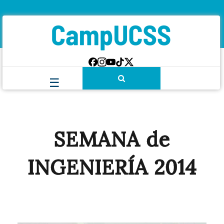
SEMANA de
INGENIERÍA 2014