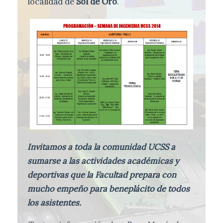
localidad de
Sol de Oro
.
Invitamos a toda la comunidad UCSS a
sumarse a las actividades académicas y
deportivas que la Facultad prepara con
mucho empeño para beneplácito de todos
los asistentes.