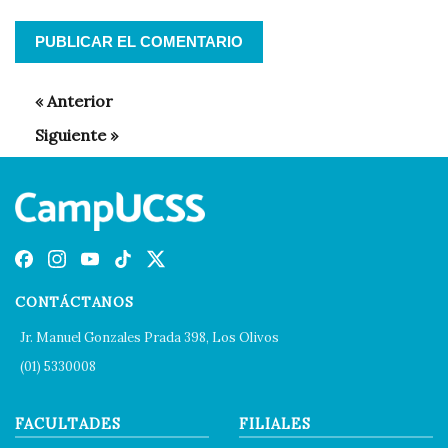
CONTÁCTANOS
Jr. Manuel Gonzales Prada 398, Los Olivos
(01) 5330008
FACULTADES
FILIALES