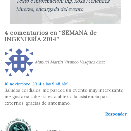
Texto e información: Ing. Rosa Menéndez
Mueras, encargada del evento
4 comentarios en “SEMANA de
INGENIERÍA 2014”
Manuel Martin Vivanco Vasquez
dice:
16 noviembre, 2014 a las 9:48 AM
Saludos cordiales, me parece un evento muy interesante,
me gustaría saber si esta abierta la asistencia para
externos, gracias de antemano.
Responder