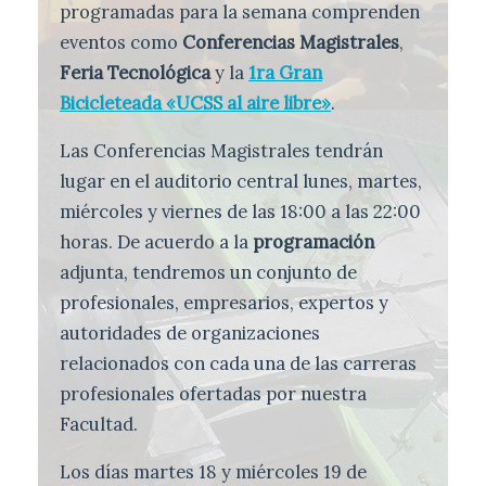
programadas para la semana comprenden
eventos como
Conferencias Magistrales
,
Feria Tecnológica
y la
1ra Gran
Bicicleteada «UCSS al aire libre»
.
Las Conferencias Magistrales tendrán
lugar en el auditorio central lunes, martes,
miércoles y viernes de las 18:00 a las 22:00
horas. De acuerdo a la
programación
adjunta, tendremos un conjunto de
profesionales, empresarios, expertos y
autoridades de organizaciones
relacionados con cada una de las carreras
profesionales ofertadas por nuestra
Facultad.
Los días martes 18 y miércoles 19 de