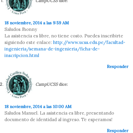
CampUCSS
dice:
18 noviembre, 2014 a las 9:59 AM
Saludos Jhonny
La asistencia es libre, no tiene costo. Puedes inscribirte
siguiendo este enlace:
http://www.ucss.edu.pe/facultad-
ingenieria/semana-de-ingenieria/ficha-de-
inscripcion.html
Responder
CampUCSS
dice:
18 noviembre, 2014 a las 10:00 AM
Saludos Manuel. La asistencia es libre, presentando
documento de identidad al ingreso. Te esperamos!
Responder