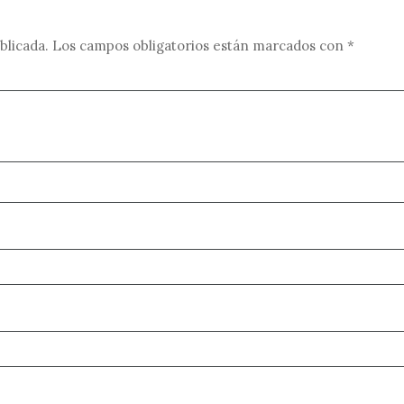
blicada.
Los campos obligatorios están marcados con
*