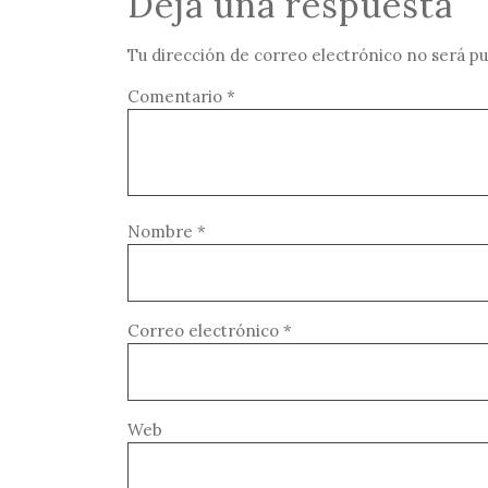
Deja una respuesta
Tu dirección de correo electrónico no será pu
Comentario
*
Nombre
*
Correo electrónico
*
Web