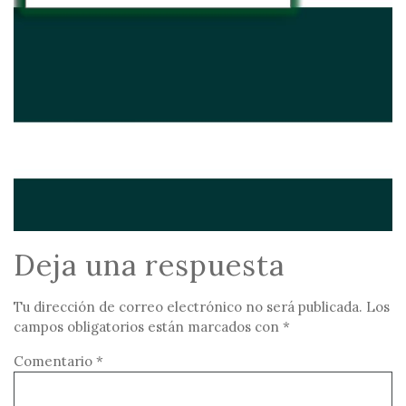
Deja una respuesta
Tu dirección de correo electrónico no será publicada.
Los
campos obligatorios están marcados con
*
Comentario
*