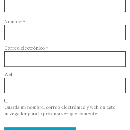
Nombre
*
Correo electrónico
*
Web
Guarda mi nombre, correo electrónico y web en este
navegador para la próxima vez que comente.