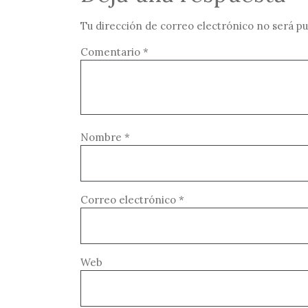
Tu dirección de correo electrónico no será pu
Comentario
*
Nombre
*
Correo electrónico
*
Web