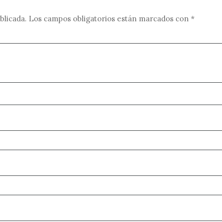
blicada.
Los campos obligatorios están marcados con
*