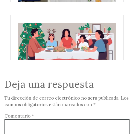
Deja una respuesta
Tu dirección de correo electrónico no será publicada.
Los
campos obligatorios están marcados con
*
Comentario
*