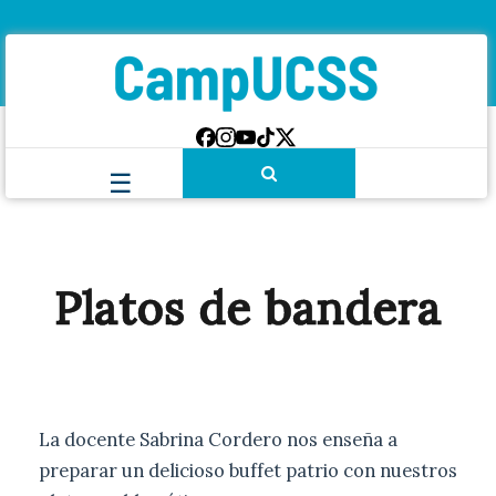
Platos de bandera
La docente Sabrina Cordero nos enseña a
preparar un delicioso buffet patrio con nuestros