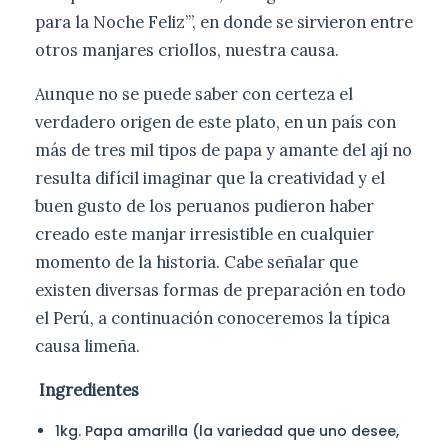
para la Noche Feliz’”, en donde se sirvieron entre
otros manjares criollos, nuestra causa.
Aunque no se puede saber con certeza el
verdadero origen de este plato, en un país con
más de tres mil tipos de papa y amante del ají no
resulta difícil imaginar que la creatividad y el
buen gusto de los peruanos pudieron haber
creado este manjar irresistible en cualquier
momento de la historia. Cabe señalar que
existen diversas formas de preparación en todo
el Perú, a continuación conoceremos la típica
causa limeña.
Ingredientes
1kg. Papa amarilla (la variedad que uno desee,