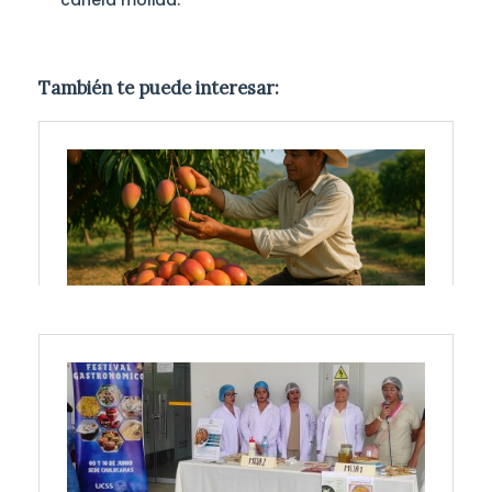
canela molida.
También te puede interesar: