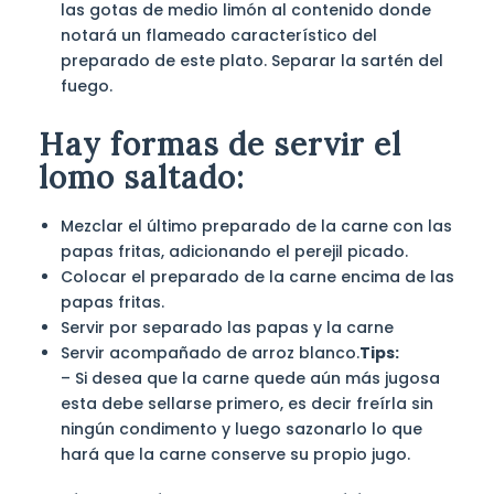
las gotas de medio limón al contenido donde
notará un flameado característico del
preparado de este plato. Separar la sartén del
fuego.
Hay formas de servir el
lomo saltado:
Mezclar el último preparado de la carne con las
papas fritas, adicionando el perejil picado.
Colocar el preparado de la carne encima de las
papas fritas.
Servir por separado las papas y la carne
Servir acompañado de arroz blanco.
Tips:
– Si desea que la carne quede aún más jugosa
esta debe sellarse primero, es decir freírla sin
ningún condimento y luego sazonarlo lo que
hará que la carne conserve su propio jugo.