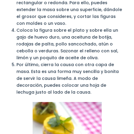
rectangular o redonda. Para ello, puedes
extender la masa sobre una superficie, dándole
el grosor que consideres, y cortar las figuras
con moldes o un vaso.
Coloca la figura sobre el plato y sobre ella un
gajo de huevo duro, una aceituna de botija,
rodajas de palta, pollo sancochado, atún o
cebolla o verduras. Sazonar el relleno con sal,
limón y un poquito de aceite de oliva.
Por último, cierra la causa con otra capa de
masa. Esta es una forma muy sencilla y bonita
de servir la causa limeña. A modo de
decoración, puedes colocar una hoja de
lechuga justo al lado de la causa.