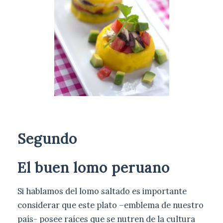
Segundo
El buen lomo peruano
Si hablamos del lomo saltado es importante
considerar que este plato –emblema de nuestro
país- posee raíces que se nutren de la cultura