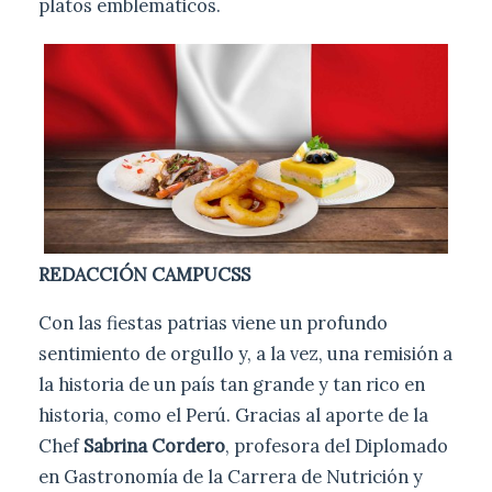
platos emblemáticos.
REDACCIÓN CAMPUCSS
Con las fiestas patrias viene un profundo
sentimiento de orgullo y, a la vez, una remisión a
la historia de un país tan grande y tan rico en
historia, como el Perú. Gracias al aporte de la
Chef
Sabrina Cordero
, profesora del Diplomado
en Gastronomía de la Carrera de Nutrición y