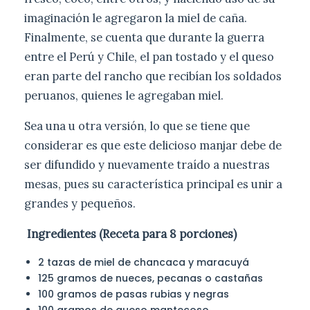
imaginación le agregaron la miel de caña.
Finalmente, se cuenta que durante la guerra
entre el Perú y Chile, el pan tostado y el queso
eran parte del rancho que recibían los soldados
peruanos, quienes le agregaban miel.
Sea una u otra versión, lo que se tiene que
considerar es que este delicioso manjar debe de
ser difundido y nuevamente traído a nuestras
mesas, pues su característica principal es unir a
grandes y pequeños.
Ingredientes (Receta para 8 porciones)
2 tazas de miel de chancaca y maracuyá
125 gramos de nueces, pecanas o castañas
100 gramos de pasas rubias y negras