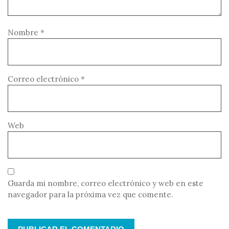
Nombre
*
Correo electrónico
*
Web
Guarda mi nombre, correo electrónico y web en este
navegador para la próxima vez que comente.