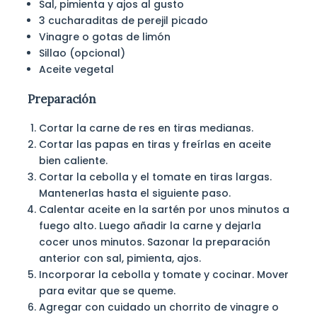
Sal, pimienta y ajos al gusto
3 cucharaditas de perejil picado
Vinagre o gotas de limón
Sillao (opcional)
Aceite vegetal
Preparación
Cortar la carne de res en tiras medianas.
Cortar las papas en tiras y freírlas en aceite
bien caliente.
Cortar la cebolla y el tomate en tiras largas.
Mantenerlas hasta el siguiente paso.
Calentar aceite en la sartén por unos minutos a
fuego alto. Luego añadir la carne y dejarla
cocer unos minutos. Sazonar la preparación
anterior con sal, pimienta, ajos.
Incorporar la cebolla y tomate y cocinar. Mover
para evitar que se queme.
Agregar con cuidado un chorrito de vinagre o