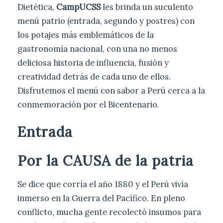
Dietética,
CampUCSS
les brinda un suculento
menú patrio (entrada, segundo y postres) con
los potajes más emblemáticos de la
gastronomía nacional, con una no menos
deliciosa historia de influencia, fusión y
creatividad detrás de cada uno de ellos.
Disfrutemos el menú con sabor a Perú cerca a la
conmemoración por el Bicentenario.
Entrada
Por la CAUSA de la patria
Se dice que corría el año 1880 y el Perú vivía
inmerso en la Guerra del Pacífico. En pleno
conflicto, mucha gente recolectó insumos para