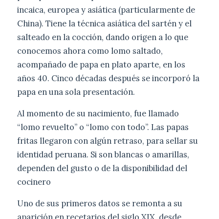
incaica, europea y asiática (particularmente de
China). Tiene la técnica asiática del sartén y el
salteado en la cocción, dando origen a lo que
conocemos ahora como lomo saltado,
acompañado de papa en plato aparte, en los
años 40. Cinco décadas después se incorporó la
papa en una sola presentación.
Al momento de su nacimiento, fue llamado
“lomo revuelto” o “lomo con todo”. Las papas
fritas llegaron con algún retraso, para sellar su
identidad peruana. Si son blancas o amarillas,
dependen del gusto o de la disponibilidad del
cocinero
Uno de sus primeros datos se remonta a su
aparición en recetarios del siglo XIX, desde