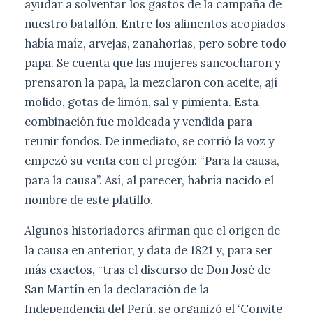
ayudar a solventar los gastos de la campaña de
nuestro batallón. Entre los alimentos acopiados
había maíz, arvejas, zanahorias, pero sobre todo
papa. Se cuenta que las mujeres sancocharon y
prensaron la papa, la mezclaron con aceite, ají
molido, gotas de limón, sal y pimienta. Esta
combinación fue moldeada y vendida para
reunir fondos. De inmediato, se corrió la voz y
empezó su venta con el pregón: “Para la causa,
para la causa”. Así, al parecer, habría nacido el
nombre de este platillo.
Algunos historiadores afirman que el origen de
la causa en anterior, y data de 1821 y, para ser
más exactos, “tras el discurso de Don José de
San Martín en la declaración de la
Independencia del Perú, se organizó el ‘Convite