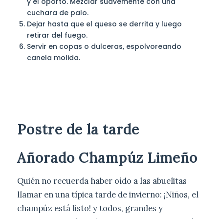
y el oporto. Mezclar suavemente con una
cuchara de palo.
Dejar hasta que el queso se derrita y luego
retirar del fuego.
Servir en copas o dulceras, espolvoreando
canela molida.
Postre de la tarde
Añorado Champúz Limeño
Quién no recuerda haber oído a las abuelitas
llamar en una típica tarde de invierno: ¡Niños, el
champúz está listo! y todos, grandes y