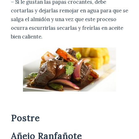
– Si le gustan las papas crocantes, debe
cortarlas y dejarlas remojar en agua para que se
salga el almidón y una vez que este proceso
ocurra escurrirlas secarlas y freírlas en aceite
bien caliente.
Postre
Añejo Ranfañote