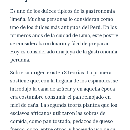
Es uno de los dulces típicos de la gastronomía
limeña. Muchas personas lo consideran como
uno de los dulces más antiguos del Perú. En los
primeros años de la ciudad de Lima, este postre
se consideraba ordinario y fácil de preparar.
Hoy es considerado una joya de la gastronomía
peruana.
Sobre su origen existen 3 teorías. La primera,
sostiene que, con la llegada de los españoles, se
introdujo la caña de azúcar y en aquella época
era costumbre consumir el pan remojado en
miel de caña. La segunda teoría plantea que los
esclavos africanos utilizaron las sobras de
comida, como pan tostado, pedazos de queso
fresco, coco, entre otros, y haciendo uso de su