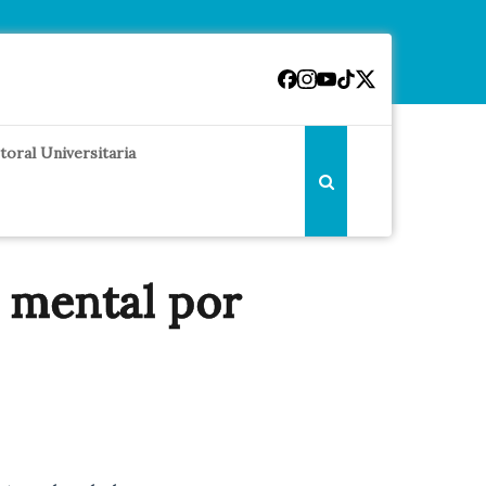
toral Universitaria
 mental por