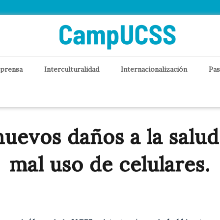
 prensa
Interculturalidad
Internacionalización
Pas
nuevos daños a la salud
mal uso de celulares.