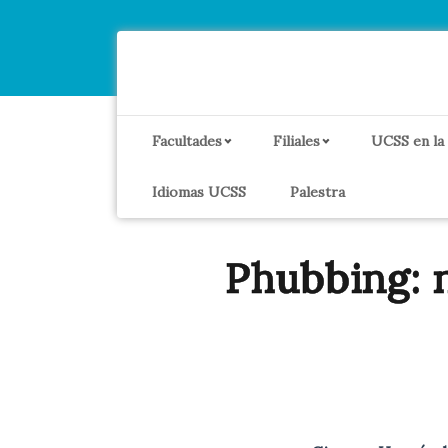
Facultades
Filiales
UCSS en la
Idiomas UCSS
Palestra
Phubbing: 