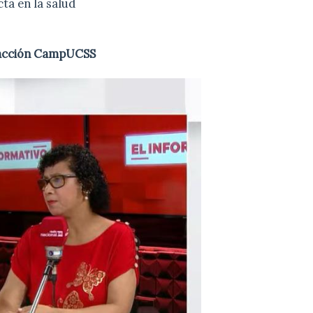
ta en la salud
acción CampUCSS