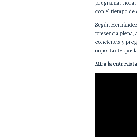
programar horario
con el tiempo de 
Según Hernández
presencia plena,
conciencia y preg
importante que l
Mira la entrevist