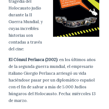
tragedia del
Holocausto judío
durante la II
Guerra Mundial, y
cuyas increibles
historias son
contadas a través
del cine:
El Cónsul Perlasca (2002):
en los últimos años
de la segunda guerra mundial, el empresario
italiano Giorgio Perlasca arriesgó su vida
haciéndose pasar por un diplomático español
con el fin de salvar a más de 5.000 Judíos
húngaros del Holocausto. Fecha: miércoles 13
de marzo.