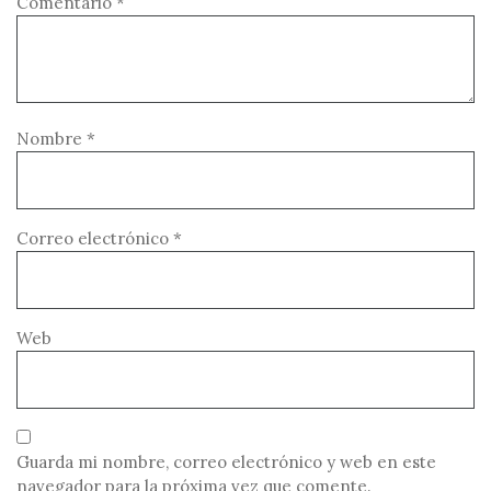
Comentario
*
Nombre
*
Correo electrónico
*
Web
Guarda mi nombre, correo electrónico y web en este
navegador para la próxima vez que comente.