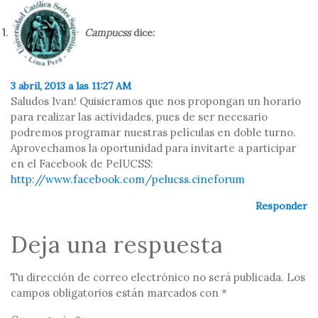
Campucss
dice:
3 abril, 2013 a las 11:27 AM
Saludos Ivan! Quisieramos que nos propongan un horario
para realizar las actividades, pues de ser necesario
podremos programar nuestras películas en doble turno.
Aprovechamos la oportunidad para invitarte a participar
en el Facebook de PelUCSS:
http://www.facebook.com/pelucss.cineforum
Responder
Deja una respuesta
Tu dirección de correo electrónico no será publicada.
Los
campos obligatorios están marcados con
*