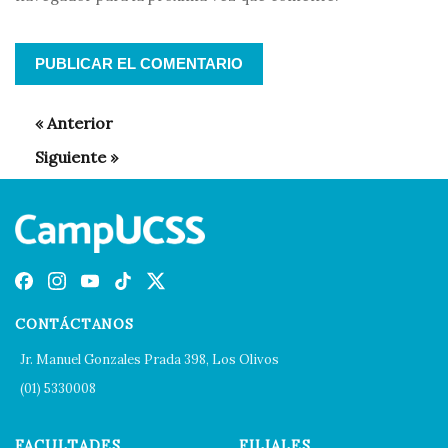
CONTÁCTANOS
Jr. Manuel Gonzales Prada 398, Los Olivos
(01) 5330008
FACULTADES
FILIALES