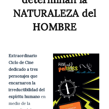
NATURALEZA del
HOMBRE
Extraordinario
Ciclo de Cine
dedicado a tres
personajes que
encarnaron la
irreductibilidad del
espíritu humano
en
medio de la