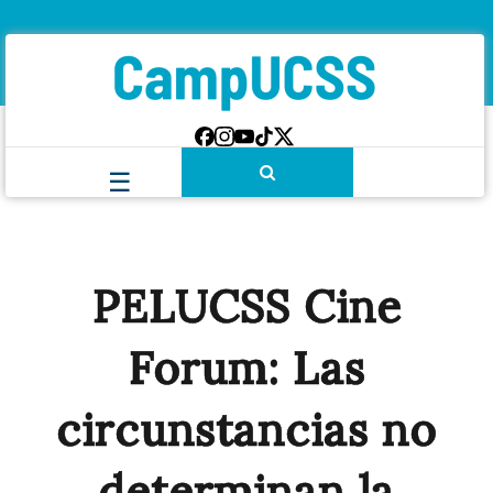
PELUCSS Cine
Forum: Las
circunstancias no
determinan la