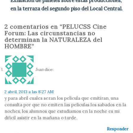
Exhibición de paneles sobre estas producciones,
en la terraza del segundo piso del Local Central.
2 comentarios en “PELUCSS Cine
Forum: Las circunstancias no
determinan la NATURALEZA del
HOMBRE”
Ivan
dice:
2 abril, 2013 a las 8:27 AM
y para abril cuales seran los pelicula que emitiran, una
consulta por que no emiten las peliculas los sabados en la
noches, los alumnos que estudiamos en la noche es mi
dificil asistir en la mañana o tarde.
Responder