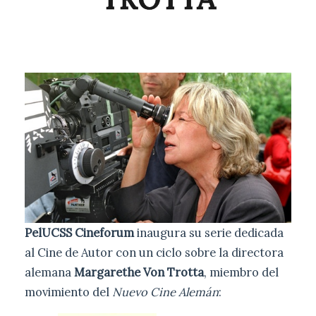
PelUCSS Cineforum
inaugura su serie dedicada
al Cine de Autor con un ciclo sobre la directora
alemana
Margarethe Von Trotta
, miembro del
movimiento del
Nuevo Cine Alemán
: