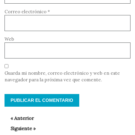
Correo electrónico
*
Web
Guarda mi nombre, correo electrónico y web en este
navegador para la próxima vez que comente.