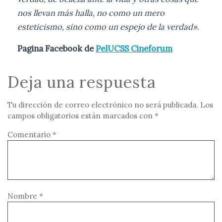
nos llevan más halla, no como un mero
esteticismo, sino como un espejo de la verdad»
.
Pagina Facebook de
PelUCSS Cineforum
Deja una respuesta
Tu dirección de correo electrónico no será publicada.
Los
campos obligatorios están marcados con
*
Comentario
*
Nombre
*