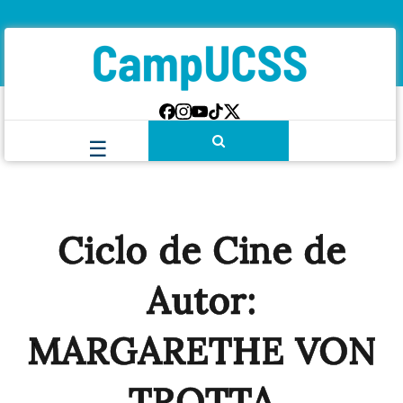
Ciclo de Cine de
Autor:
MARGARETHE VON
TROTTA