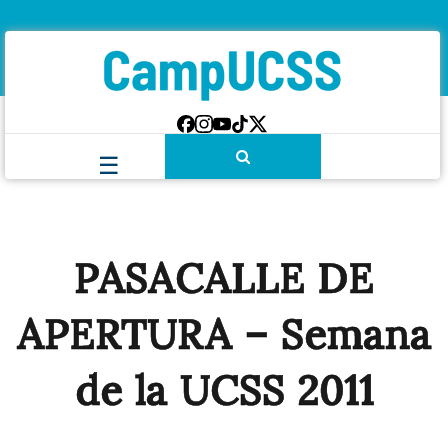
PASACALLE DE
APERTURA – Semana
de la UCSS 2011