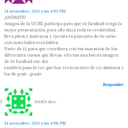
14 noviembre, 2011 a las 4:02 PM
¡ANÍMATE!
Amigos de la UCSS, participa para que tu facultad tenga la
mejor presentación, para ello utiza toda tu creatividad,
lleva pitos y matracas y ejecuta tu pancarta de tu curso
con materiales reciclables.
Parte de tí, para que coordines con tus maestros de los
diferentes cursos que llevas. efectua una buena imagen
de tu facultad ese día.
también pasa la voz que hay reencuentro de ex-alumnos y
los de post- grado
Responder
MARÍA
dice:
14 noviembre, 2011 a las 4:06 PM