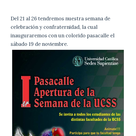
Del 21 al 26 tendremos nuestra semana de
celebración y confraternidad, la cual
inauguraremos con un colorido pasacalle el
sábado 19 de noviembre.