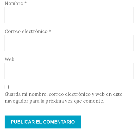
Nombre
*
Correo electrónico
*
Web
Guarda mi nombre, correo electrónico y web en este
navegador para la próxima vez que comente.