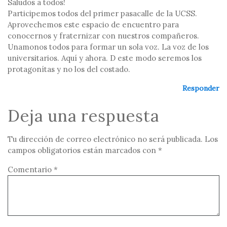
Saludos a todos!
Participemos todos del primer pasacalle de la UCSS.
Aprovechemos este espacio de encuentro para
conocernos y fraternizar con nuestros compañeros.
Unamonos todos para formar un sola voz. La voz de los
universitarios. Aquí y ahora. D este modo seremos los
protagonítas y no los del costado.
Responder
Deja una respuesta
Tu dirección de correo electrónico no será publicada.
Los
campos obligatorios están marcados con
*
Comentario
*