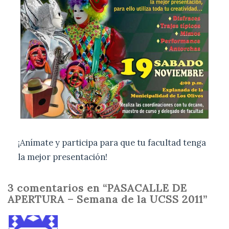
¡Anímate y participa para que tu facultad tenga
la mejor presentación!
3 comentarios en “PASACALLE DE
APERTURA – Semana de la UCSS 2011”