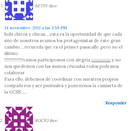
BETSY
dice:
14 noviembre, 2011 a las 3:59 PM
hola chicos y chicas….esta es la oportunidad de que cada
uno de nosotros seamos los protagonistas de éste gran
cambio….recuerda que es el primer pasacalle ,pero no el
último.
!!!!!!!!!!!!!!!!vamos participemos con alegría ¡¡¡¡¡¡¡¡¡¡¡¡¡¡¡¡¡¡¡¡¡¡ y no
nos quedemos con las manos cruzadas todos podemos
colaborar
Para ello, debemos de coordinar con nuestros propios
compañeros y ser puntuales y ponenrnos la camiseta de
la UCSS……
Responder
ROCÍO
dice: