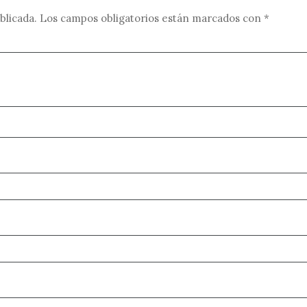
blicada.
Los campos obligatorios están marcados con
*