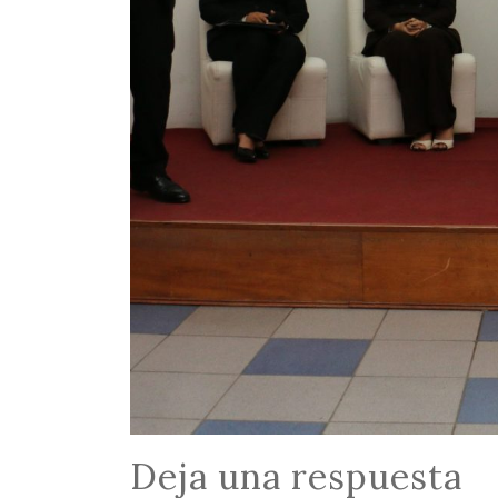
Deja una respuesta