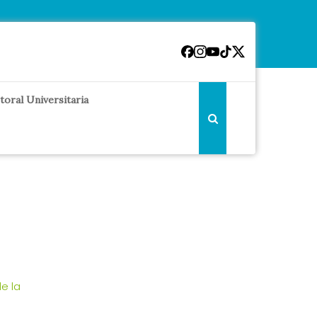
toral Universitaria
e la