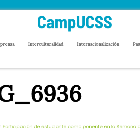
 prensa
Interculturalidad
Internacionalización
Pas
G_6936
n
Participación de estudiante como ponente en la Semana d