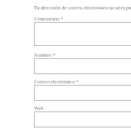
Tu dirección de correo electrónico no será pu
Comentario
*
Nombre
*
Correo electrónico
*
Web