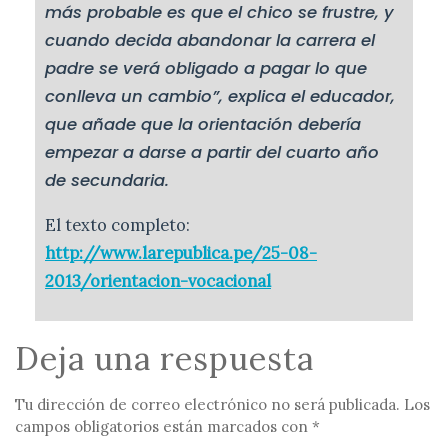
más probable es que el chico se frustre, y
cuando decida abandonar la carrera el
padre se verá obligado a pagar lo que
conlleva un cambio”, explica el educador,
que añade que la orientación debería
empezar a darse a partir del cuarto año
de secundaria.
El texto completo:
http://www.larepublica.pe/25-08-
2013/orientacion-vocacional
Deja una respuesta
Tu dirección de correo electrónico no será publicada.
Los
campos obligatorios están marcados con
*