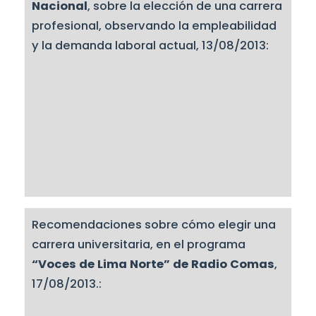
Nacional
, sobre la elección de una carrera
profesional, observando la empleabilidad
y la demanda laboral actual, 13/08/2013:
Recomendaciones sobre cómo elegir una
carrera universitaria, en el programa
“Voces de Lima Norte” de Radio Comas
,
17/08/2013.: