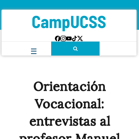
Orientación
Vocacional:
entrevistas al
profesor Manuel