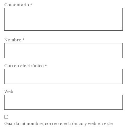
Comentario
*
Nombre
*
Correo electrónico
*
Web
Guarda mi nombre, correo electrónico y web en este