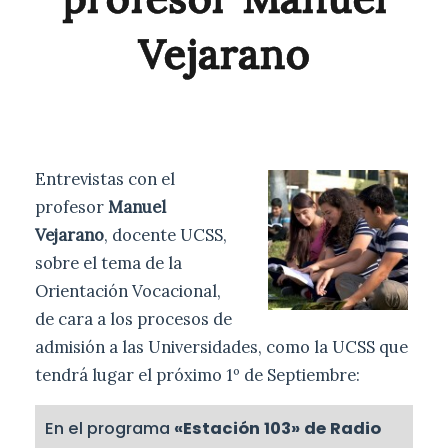
Vejarano
Entrevistas con el
profesor
Manuel
Vejarano
, docente UCSS,
sobre el tema de la
Orientación Vocacional,
de cara a los procesos de
admisión a las Universidades, como la UCSS que
tendrá lugar el próximo 1º de Septiembre:
En el programa
«Estación 103» de Radio