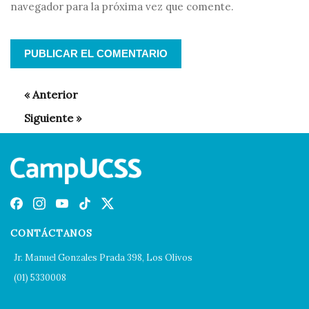
navegador para la próxima vez que comente.
CONTÁCTANOS
Jr. Manuel Gonzales Prada 398, Los Olivos
(01) 5330008