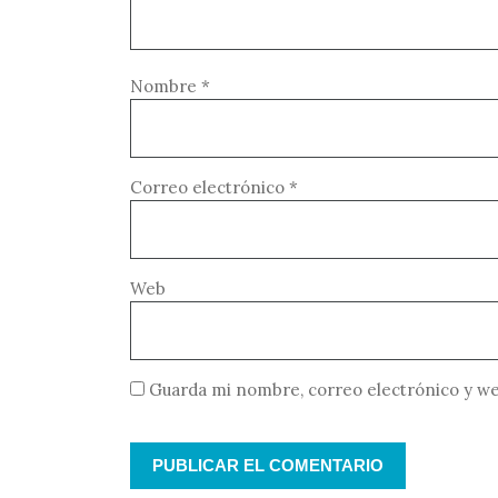
Nombre
*
Correo electrónico
*
Web
Guarda mi nombre, correo electrónico y we