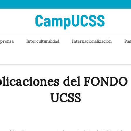
 prensa
Interculturalidad
Internacionalización
Pas
blicaciones del FONDO
UCSS