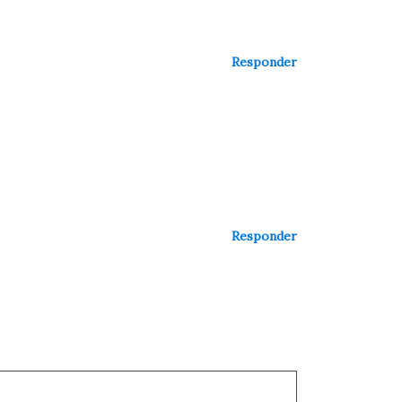
Responder
Responder