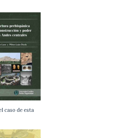
el caso de esta