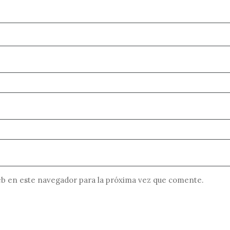
b en este navegador para la próxima vez que comente.