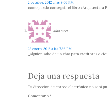
2 octubre, 2012 a las 9:03 PM
como puedo conseguir el libro «Arquitectura 
Julio
dice:
22 enero, 2013 a las 7:36 PM
¿Alguien sabe de un chat para escritores o cie
Deja una respuesta
Tu dirección de correo electrónico no será pu
Comentario
*