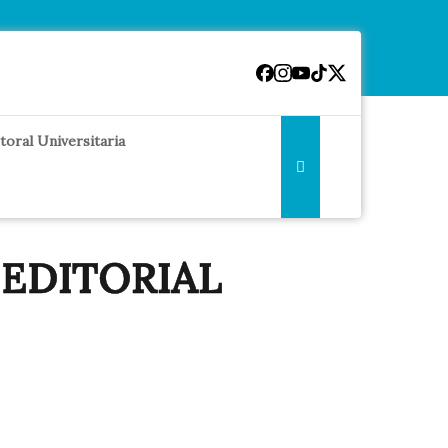
toral Universitaria
 EDITORIAL