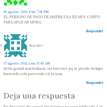
16 agosto, 2012 a las 7:18 PM
EL PERIODO DE PAGO DE MATRICULA ES MUY CORTO
PARA APLICAR MORA.
Responder
Jhon
dice:
17 agosto, 2012 a las 11:45 AM
Seria genial matricularse via internet pq se pierde tiempo
haciendo cola para todo en la ucss
Responder
Deja una respuesta
Tu dirección de correo electrónico no será publicada.
Los