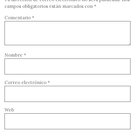
campos obligatorios están marcados con
*
Comentario
*
Nombre
*
Correo electrónico
*
Web