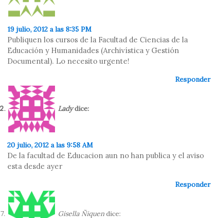
19 julio, 2012 a las 8:35 PM
Publiquen los cursos de la Facultad de Ciencias de la
Educación y Humanidades (Archivística y Gestión
Documental). Lo necesito urgente!
Responder
Lady
dice:
20 julio, 2012 a las 9:58 AM
De la facultad de Educacion aun no han publica y el aviso
esta desde ayer
Responder
Gisella Ñiquen
dice: