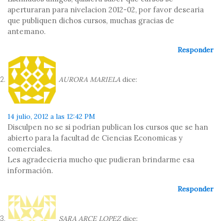
aperturaran para nivelacion 2012-02, por favor desearia
que publiquen dichos cursos, muchas gracias de
antemano.
Responder
AURORA MARIELA
dice:
14 julio, 2012 a las 12:42 PM
Disculpen no se si podrian publican los cursos que se han
abierto para la facultad de Ciencias Economicas y
comerciales.
Les agradecieria mucho que pudieran brindarme esa
información.
Responder
SARA ARCE LOPEZ
dice: