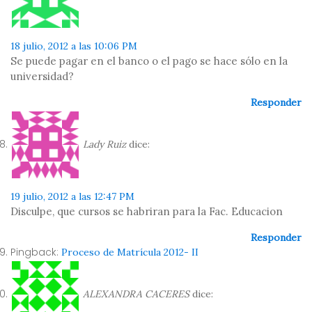
18 julio, 2012 a las 10:06 PM
Se puede pagar en el banco o el pago se hace sólo en la
universidad?
Responder
Lady Ruiz
dice:
19 julio, 2012 a las 12:47 PM
Disculpe, que cursos se habriran para la Fac. Educacion
Responder
Pingback:
Proceso de Matrícula 2012- II
ALEXANDRA CACERES
dice: