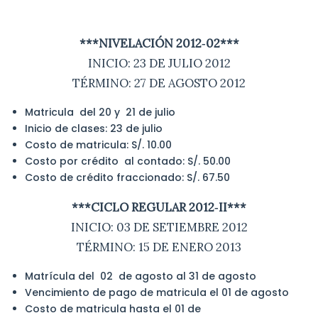
***NIVELACIÓN 2012‐02***
INICIO: 23 DE JULIO 2012
TÉRMINO: 27 DE AGOSTO 2012
Matricula del 20 y 21 de julio
Inicio de clases: 23 de julio
Costo de matricula: S/. 10.00
Costo por crédito al contado: S/. 50.00
Costo de crédito fraccionado: S/. 67.50
***CICLO REGULAR 2012‐II***
INICIO: 03 DE SETIEMBRE 2012
TÉRMINO: 15 DE ENERO 2013
Matrícula del 02 de agosto al 31 de agosto
Vencimiento de pago de matricula el 01 de agosto
Costo de matricula hasta el 01 de