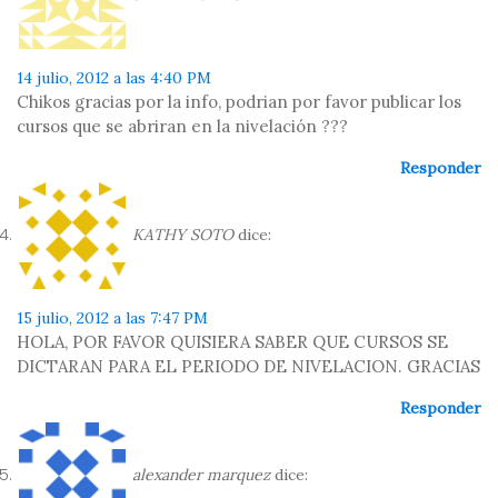
14 julio, 2012 a las 4:40 PM
Chikos gracias por la info, podrian por favor publicar los
cursos que se abriran en la nivelación ???
Responder
KATHY SOTO
dice:
15 julio, 2012 a las 7:47 PM
HOLA, POR FAVOR QUISIERA SABER QUE CURSOS SE
DICTARAN PARA EL PERIODO DE NIVELACION. GRACIAS
Responder
alexander marquez
dice: