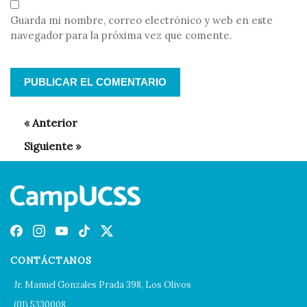
Guarda mi nombre, correo electrónico y web en este
navegador para la próxima vez que comente.
CONTÁCTANOS
Jr. Manuel Gonzales Prada 398, Los Olivos
(01) 5330008