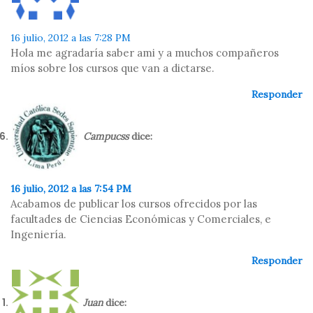
16 julio, 2012 a las 7:28 PM
Hola me agradaría saber ami y a muchos compañeros
míos sobre los cursos que van a dictarse.
Responder
Campucss
dice:
16 julio, 2012 a las 7:54 PM
Acabamos de publicar los cursos ofrecidos por las
facultades de Ciencias Económicas y Comerciales, e
Ingeniería.
Responder
Juan
dice: