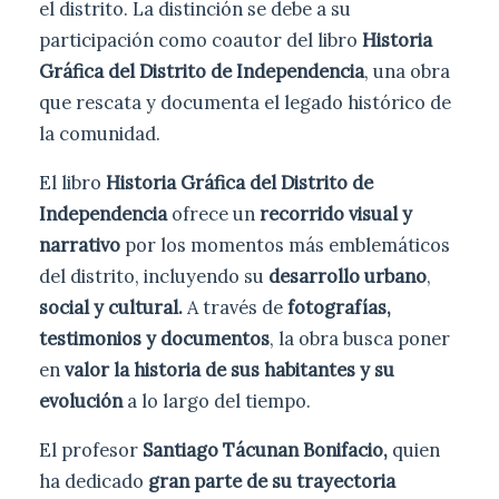
el distrito. La distinción se debe a su
participación como coautor del libro
Historia
Gráfica del Distrito de Independencia
, una obra
que rescata y documenta el legado histórico de
la comunidad.
El libro
Historia Gráfica del Distrito de
Independencia
ofrece un
recorrido visual y
narrativo
por los momentos más emblemáticos
del distrito, incluyendo su
desarrollo urbano
,
social y cultural.
A través de
fotografías,
testimonios y documentos
, la obra busca poner
en
valor la historia de sus habitantes y su
evolución
a lo largo del tiempo.
El profesor
Santiago Tácunan Bonifacio,
quien
ha dedicado
gran parte de su trayectoria