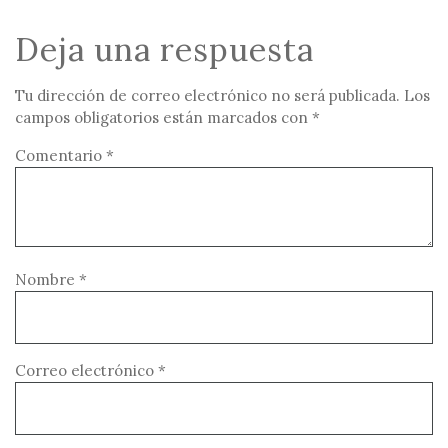
Deja una respuesta
Tu dirección de correo electrónico no será publicada.
Los
campos obligatorios están marcados con
*
Comentario
*
Nombre
*
Correo electrónico
*