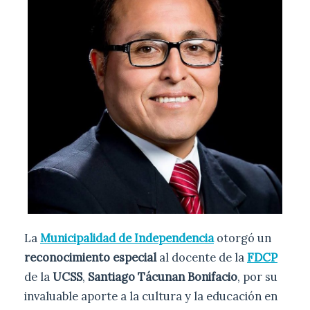
La
Municipalidad de Independencia
otorgó un
reconocimiento especial
al docente de la
FDCP
de la
UCSS
,
Santiago Tácunan Bonifacio
, por su
invaluable aporte a la cultura y la educación en