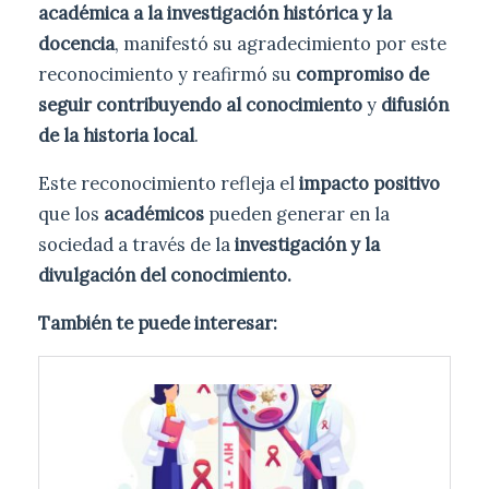
académica a la investigación histórica y la
docencia
, manifestó su agradecimiento por este
reconocimiento y reafirmó su
compromiso de
seguir contribuyendo al conocimiento
y
difusión
de la historia local
.
Este reconocimiento refleja el
impacto positivo
que los
académicos
pueden generar en la
sociedad a través de la
investigación y la
divulgación del conocimiento.
También te puede interesar: