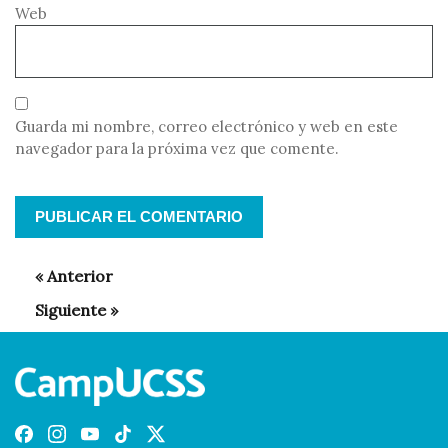
Web
Guarda mi nombre, correo electrónico y web en este
navegador para la próxima vez que comente.