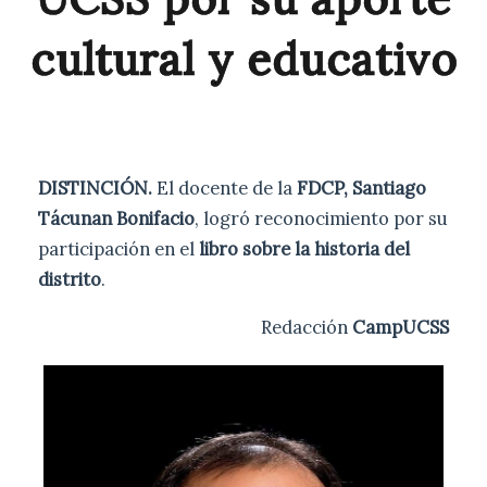
cultural y educativo
DISTINCIÓN.
El docente de la
FDCP, Santiago
Tácunan Bonifacio
, logró reconocimiento por su
participación en el
libro sobre la historia del
distrito
.
Redacción
CampUCSS