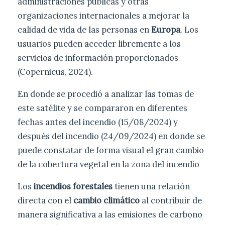
administraciones públicas y otras
organizaciones internacionales a mejorar la
calidad de vida de las personas en
Europa
. Los
usuarios pueden acceder libremente a los
servicios de información proporcionados
(Copernicus, 2024).
En donde se procedió a analizar las tomas de
este satélite y se compararon en diferentes
fechas antes del incendio (15/08/2024) y
después del incendio (24/09/2024) en donde se
puede constatar de forma visual el gran cambio
de la cobertura vegetal en la zona del incendio
Los
incendios forestales
tienen una relación
directa con el
cambio climático
al contribuir de
manera significativa a las emisiones de carbono