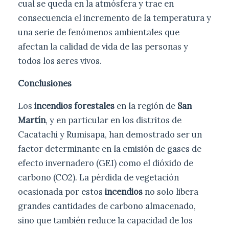
cual se queda en la atmósfera y trae en
consecuencia el incremento de la temperatura y
una serie de fenómenos ambientales que
afectan la calidad de vida de las personas y
todos los seres vivos.
Conclusiones
Los
incendios forestales
en la región de
San
Martín
, y en particular en los distritos de
Cacatachi y Rumisapa, han demostrado ser un
factor determinante en la emisión de gases de
efecto invernadero (GEI) como el dióxido de
carbono (CO2). La pérdida de vegetación
ocasionada por estos
incendios
no solo libera
grandes cantidades de carbono almacenado,
sino que también reduce la capacidad de los