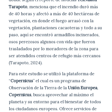
Tarapoto
, menciona que el incendio duró más
de 40 horas y afectó a más de 40 hectáreas de
vegetación, en donde el fuego arrasó con la
vegetación, plantaciones cacaoteras y todo a su
paso, aquí se encontró armadillos incinerados,
osos perezosos algunos con vida que fueron
trasladados por lo moradores de la zona para
ser atendidos centros de refugio más cercanos
(Tarapoto, 2024).
Para este estudio se utilizó la plataforma de
“
Copernicus
” el cual es un programa de
Observación de la Tierra de la
Unión Europea
,
Copernicus
, busca aprovechar al máximo el
planeta y su entorno para el bienestar de todos
los ciudadanos europeos. Ofrece servicios de