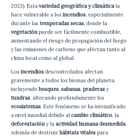
2023). Esta
variedad geográfica y climática
la
hace vulnerable a los
incendios
, especialmente
durante las
temporadas secas
, donde la
vegetación
puede ser fácilmente combustible,
aumentando el riesgo de propagación del fuego
y las emisiones de carbono que afectan tanto al
clima local como al global.
Los
incendios
descontrolados afectan
gravemente a todos los biomas del planeta,
incluyendo
bosques
,
sabanas
,
praderas
y
tundras
, alterando profundamente los
ecosistemas
. Este fenómeno se ha intensificado
a nivel mundial debido al
cambio climático
, la
deforestación
y la
actividad humana desmedida
.
Además de destruir
hábitats vitales
para