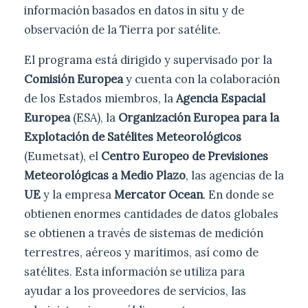
información basados en datos in situ y de
observación de la Tierra por satélite.
El programa está dirigido y supervisado por la
Comisión Europea
y cuenta con la colaboración
de los Estados miembros, la
Agencia Espacial
Europea
(ESA), la
Organización Europea para la
Explotación de Satélites Meteorológicos
(Eumetsat), el
Centro Europeo de Previsiones
Meteorológicas a Medio Plazo
, las agencias de la
UE
y la empresa
Mercator Ocean
. En donde se
obtienen enormes cantidades de datos globales
se obtienen a través de sistemas de medición
terrestres, aéreos y marítimos, así como de
satélites. Esta información se utiliza para
ayudar a los proveedores de servicios, las