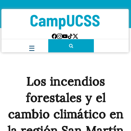
Los incendios
forestales y el
cambio climático en
la región San Martín