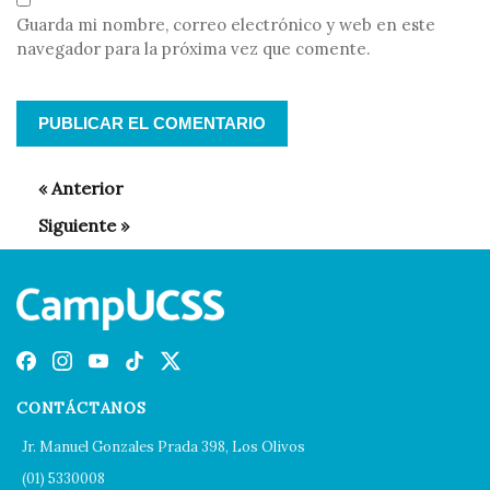
Guarda mi nombre, correo electrónico y web en este
navegador para la próxima vez que comente.
CONTÁCTANOS
Jr. Manuel Gonzales Prada 398, Los Olivos
(01) 5330008