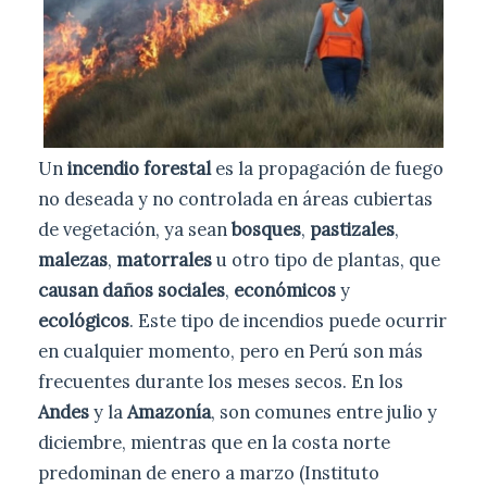
Un
incendio forestal
es la propagación de fuego
no deseada y no controlada en áreas cubiertas
de vegetación, ya sean
bosques
,
pastizales
,
malezas
,
matorrales
u otro tipo de plantas, que
causan daños sociales
,
económicos
y
ecológicos
. Este tipo de incendios puede ocurrir
en cualquier momento, pero en Perú son más
frecuentes durante los meses secos. En los
Andes
y la
Amazonía
, son comunes entre julio y
diciembre, mientras que en la costa norte
predominan de enero a marzo (Instituto