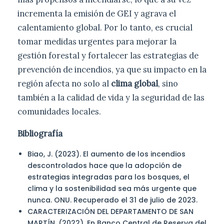
incrementa la emisión de GEI y agrava el
calentamiento global. Por lo tanto, es crucial
tomar medidas urgentes para mejorar la
gestión forestal y fortalecer las estrategias de
prevención de incendios, ya que su impacto en la
región afecta no solo al
clima global
, sino
también a la calidad de vida y la seguridad de las
comunidades locales.
Bibliografía
Biao, J. (2023). El aumento de los incendios
descontrolados hace que la adopción de
estrategias integradas para los bosques, el
clima y la sostenibilidad sea más urgente que
nunca. ONU. Recuperado el 31 de julio de 2023.
CARACTERIZACIÓN DEL DEPARTAMENTO DE SAN
MARTÍN. (2022). En Banco Central de Reserva del