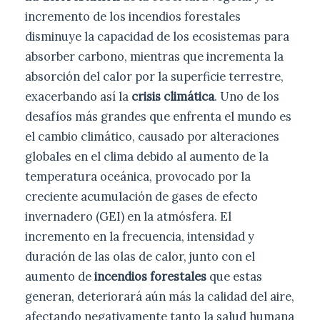
incremento de los incendios forestales
disminuye la capacidad de los ecosistemas para
absorber carbono, mientras que incrementa la
absorción del calor por la superficie terrestre,
exacerbando así la
crisis climática
. Uno de los
desafíos más grandes que enfrenta el mundo es
el cambio climático, causado por alteraciones
globales en el clima debido al aumento de la
temperatura oceánica, provocado por la
creciente acumulación de gases de efecto
invernadero (GEI) en la atmósfera. El
incremento en la frecuencia, intensidad y
duración de las olas de calor, junto con el
aumento de
incendios forestales
que estas
generan, deteriorará aún más la calidad del aire,
afectando negativamente tanto la salud humana