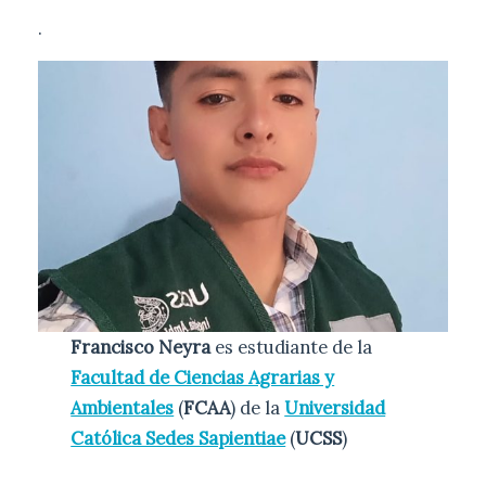
.
Francisco Neyra
es estudiante de la
Facultad de Ciencias Agrarias y
Ambientales
(
FCAA
) de la
Universidad
Católica Sedes Sapientiae
(
UCSS
)