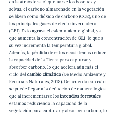
en la atmósfera. Al quemarse los bosques y
selvas, el carbono almacenado en la vegetación
se libera como dióxido de carbono (CO2), uno de
los principales gases de efecto invernadero
(GEI). Esto agrava el calentamiento global, ya
que aumenta la concentración de GEI, lo que a
su vez incrementa la temperatura global.
Además, la pérdida de estos ecosistemas reduce
la capacidad de la Tierra para capturar y
absorber carbono, lo que acelera aún más el
ciclo del
cambio climático
(De Medio Ambiente y
Recursos Naturales, 2018). De acuerdo con esto
se puede llegar a la deducción de manera lógica
que al incrementarse los
incendios forestales
estamos reduciendo la capacidad de la
vegetación para capturar y absorber carbono, lo