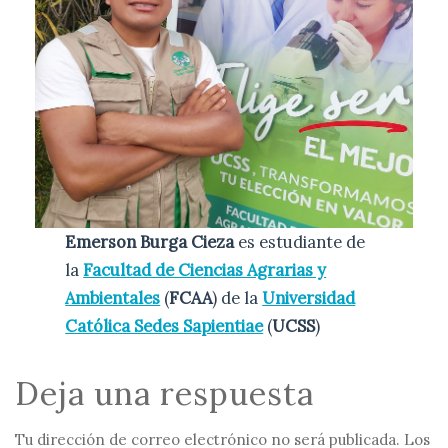
Emerson Burga Cieza
es estudiante de
la
Facultad de Ciencias Agrarias y
Ambientales
(
FCAA
) de la
Universidad
Católica Sedes Sapientiae
(
UCSS
)
Deja una respuesta
Tu dirección de correo electrónico no será publicada.
Los