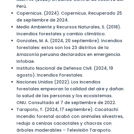
Perú.
Copernicus. (2024). Copernicus. Recuperado 25
de septiembre de 2024.
Medio Ambiente y Recursos Naturales, S. (2018).
Incendios forestales y cambio climático.
Gonzales, M. A. (2024, 20 septiembre). Incendios
forestales: estos son los 23 distritos de la
Amazonía peruana declarados en emergencia.
Infobae.
Instituto Nacional de Defensa Civil. (2024, 19
agosto). Incendios Forestales.
Naciones Unidas (2022). Los incendios
forestales empeoran la calidad del aire y dañan
la salud de las personas y los ecosistemas.
ONU. Consultado el 7 de septiembre de 2022.
Tarapoto, T. (2024, 17 septiembre). Cacatachi:
Incendio forestal acabó con animales silvestres,
redujo a cenizas cacaotales y chacras con
árboles maderables – Televisión Tarapoto.