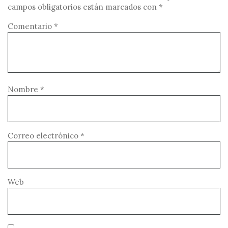
campos obligatorios están marcados con
*
Comentario
*
Nombre
*
Correo electrónico
*
Web