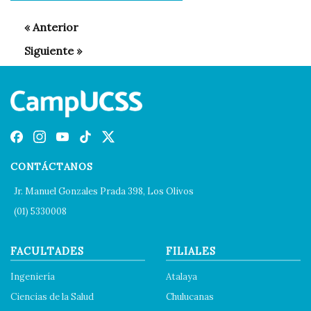
CONTÁCTANOS
Jr. Manuel Gonzales Prada 398, Los Olivos
(01) 5330008
FACULTADES
FILIALES
Ingeniería
Atalaya
Ciencias de la Salud
Chulucanas