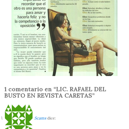
1 comentario en “LIC. RAFAEL DEL
BUSTO EN REVISTA CARETAS”
Scams
dice: