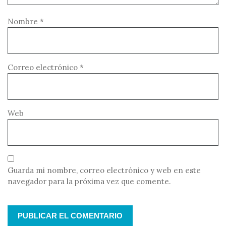
Nombre
*
Correo electrónico
*
Web
Guarda mi nombre, correo electrónico y web en este
navegador para la próxima vez que comente.