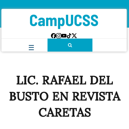
LIC. RAFAEL DEL
BUSTO EN REVISTA
CARETAS