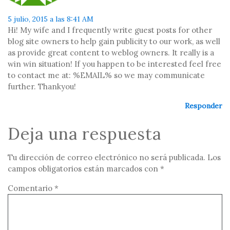
5 julio, 2015 a las 8:41 AM
Hi! My wife and I frequently write guest posts for other
blog site owners to help gain publicity to our work, as well
as provide great content to weblog owners. It really is a
win win situation! If you happen to be interested feel free
to contact me at: %EMAIL% so we may communicate
further. Thankyou!
Responder
Deja una respuesta
Tu dirección de correo electrónico no será publicada.
Los
campos obligatorios están marcados con
*
Comentario
*