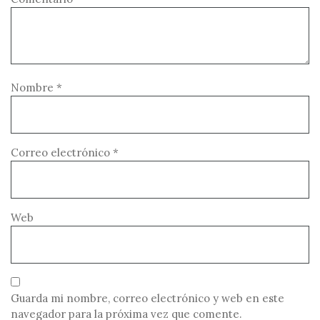
Nombre
*
Correo electrónico
*
Web
Guarda mi nombre, correo electrónico y web en este
navegador para la próxima vez que comente.