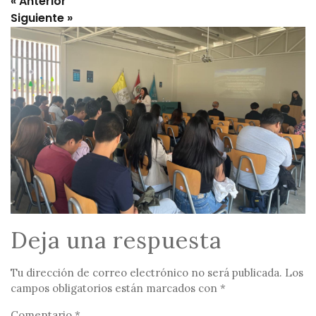
Deja una respuesta
Tu dirección de correo electrónico no será publicada.
Los
campos obligatorios están marcados con
*
Comentario
*