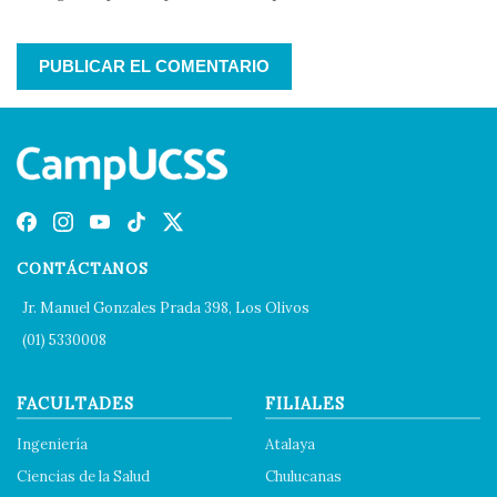
CONTÁCTANOS
Jr. Manuel Gonzales Prada 398, Los Olivos
(01) 5330008
FACULTADES
FILIALES
Ingeniería
Atalaya
Ciencias de la Salud
Chulucanas