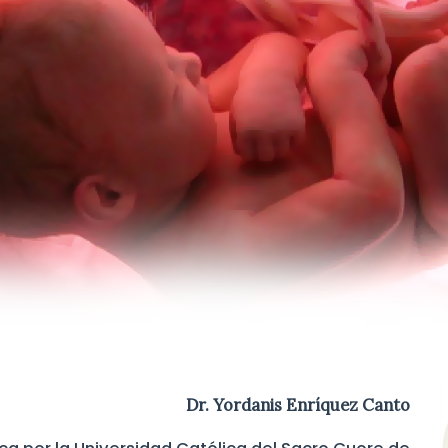
Dr. Yordanis Enríquez Canto