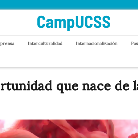
 prensa
Interculturalidad
Internacionalización
Pas
rtunidad que nace de la