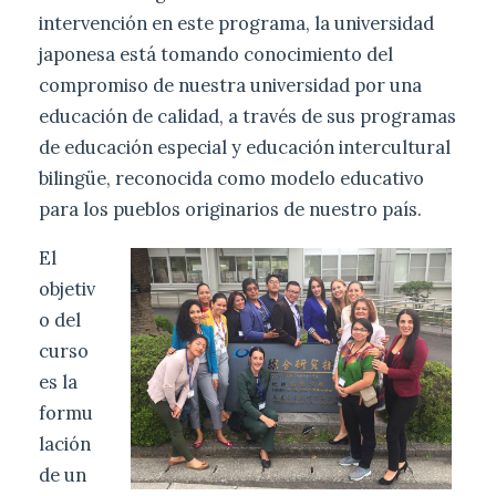
intervención en este programa, la universidad
japonesa está tomando conocimiento del
compromiso de nuestra universidad por una
educación de calidad, a través de sus programas
de educación especial y educación intercultural
bilingüe, reconocida como modelo educativo
para los pueblos originarios de nuestro país.
El
objetiv
o del
curso
es la
formu
lación
de un