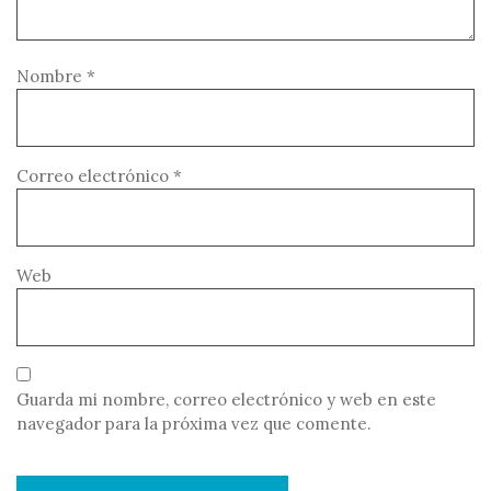
Nombre
*
Correo electrónico
*
Web
Guarda mi nombre, correo electrónico y web en este
navegador para la próxima vez que comente.