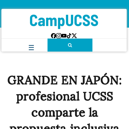
GRANDE EN JAPÓN:
profesional UCSS
comparte la
propuesta inclusiva