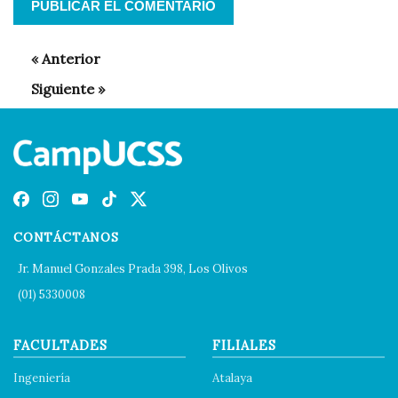
CONTÁCTANOS
Jr. Manuel Gonzales Prada 398, Los Olivos
(01) 5330008
FACULTADES
FILIALES
Ingeniería
Atalaya