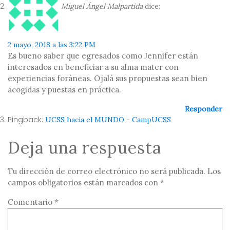
Miguel Ángel Malpartida
dice:
2 mayo, 2018 a las 3:22 PM
Es bueno saber que egresados como Jennifer están
interesados en beneficiar a su alma mater con
experiencias foráneas. Ojalá sus propuestas sean bien
acogidas y puestas en práctica.
Responder
Pingback:
UCSS hacia el MUNDO - CampUCSS
Deja una respuesta
Tu dirección de correo electrónico no será publicada.
Los
campos obligatorios están marcados con
*
Comentario
*