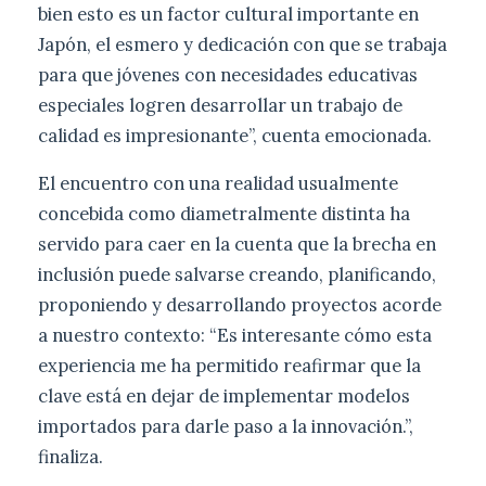
bien esto es un factor cultural importante en
Japón, el esmero y dedicación con que se trabaja
para que jóvenes con necesidades educativas
especiales logren desarrollar un trabajo de
calidad es impresionante”, cuenta emocionada.
El encuentro con una realidad usualmente
concebida como diametralmente distinta ha
servido para caer en la cuenta que la brecha en
inclusión puede salvarse creando, planificando,
proponiendo y desarrollando proyectos acorde
a nuestro contexto: “Es interesante cómo esta
experiencia me ha permitido reafirmar que la
clave está en dejar de implementar modelos
importados para darle paso a la innovación.”,
finaliza.