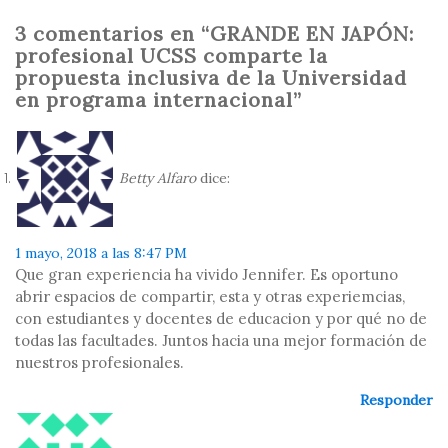
3 comentarios en “
GRANDE EN JAPÓN:
profesional UCSS comparte la
propuesta inclusiva de la Universidad
en programa internacional”
Betty Alfaro
dice:
1 mayo, 2018 a las 8:47 PM
Que gran experiencia ha vivido Jennifer. Es oportuno
abrir espacios de compartir, esta y otras experiemcias,
con estudiantes y docentes de educacion y por qué no de
todas las facultades. Juntos hacia una mejor formación de
nuestros profesionales.
Responder