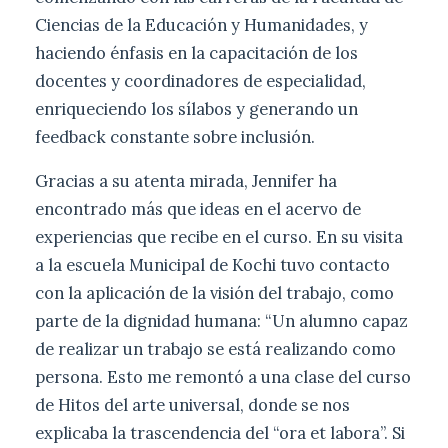
Ciencias de la Educación y Humanidades, y
haciendo énfasis en la capacitación de los
docentes y coordinadores de especialidad,
enriqueciendo los sílabos y generando un
feedback constante sobre inclusión.
Gracias a su atenta mirada, Jennifer ha
encontrado más que ideas en el acervo de
experiencias que recibe en el curso. En su visita
a la escuela Municipal de Kochi tuvo contacto
con la aplicación de la visión del trabajo, como
parte de la dignidad humana: “Un alumno capaz
de realizar un trabajo se está realizando como
persona. Esto me remontó a una clase del curso
de Hitos del arte universal, donde se nos
explicaba la trascendencia del “ora et labora”. Si