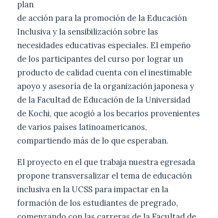
plan
de acción para la promoción de la Educación
Inclusiva y la sensibilización sobre las
necesidades educativas especiales. El empeño
de los participantes del curso por lograr un
producto de calidad cuenta con el inestimable
apoyo y asesoría de la organización japonesa y
de la Facultad de Educación de la Universidad
de Kochi, que acogió a los becarios provenientes
de varios países latinoamericanos,
compartiendo más de lo que esperaban.
El proyecto en el que trabaja nuestra egresada
propone transversalizar el tema de educación
inclusiva en la UCSS para impactar en la
formación de los estudiantes de pregrado,
comenzando con las carreras de la Facultad de