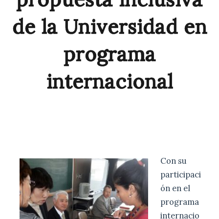
de la Universidad en
programa
internacional
Con su
participaci
ón en el
programa
internacio