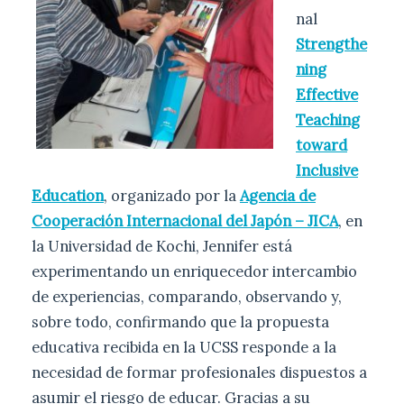
nal
Strengthe
ning
Effective
Teaching
toward
Inclusive
Education
, organizado por la
Agencia de
Cooperación Internacional del Japón – JICA
, en
la Universidad de Kochi, Jennifer está
experimentando un enriquecedor intercambio
de experiencias, comparando, observando y,
sobre todo, confirmando que la propuesta
educativa recibida en la UCSS responde a la
necesidad de formar profesionales dispuestos a
asumir el riesgo de educar. Gracias a su