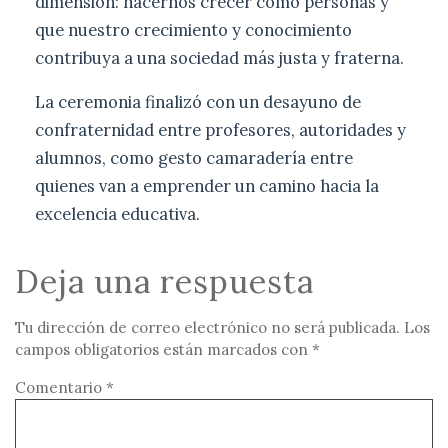
dimensión: hacernos crecer como personas y
que nuestro crecimiento y conocimiento
contribuya a una sociedad más justa y fraterna.
La ceremonia finalizó con un desayuno de
confraternidad entre profesores, autoridades y
alumnos, como gesto camaradería entre
quienes van a emprender un camino hacia la
excelencia educativa.
Deja una respuesta
Tu dirección de correo electrónico no será publicada.
Los
campos obligatorios están marcados con
*
Comentario
*