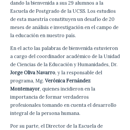
dando la bienvenida a sus 29 alumnos a la
Escuela de Postgrado de la UCSS. Los estudios
de esta maestría constituyen un desafío de 20
meses de análisis e investigación en el campo de
la educación en nuestro país.
En el acto las palabras de bienvenida estuvieron
a cargo del coordinador académico de la Unidad
de Ciencias de la Educación y Humanidades, Dr.
Jorge Oliva Navarro
, y la responsable del
programa, Mg.
Verónica Fernández
Montemayor
, quienes incidieron en la
importancia de formar verdaderos
profesionales tomando en cuenta el desarrollo
integral de la persona humana.
Por su parte, el Director de la Escuela de