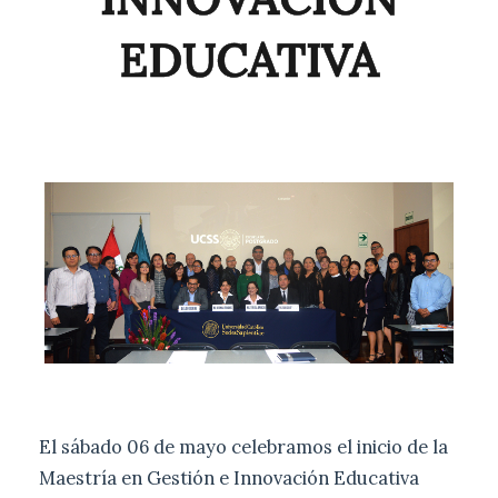
EDUCATIVA
El sábado 06 de mayo celebramos el inicio de la
Maestría en Gestión e Innovación Educativa