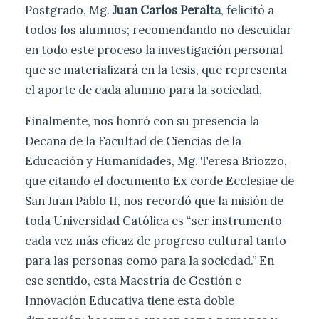
Postgrado, Mg.
Juan Carlos Peralta
, felicitó a
todos los alumnos; recomendando no descuidar
en todo este proceso la investigación personal
que se materializará en la tesis, que representa
el aporte de cada alumno para la sociedad.
Finalmente, nos honró con su presencia la
Decana de la Facultad de Ciencias de la
Educación y Humanidades, Mg. Teresa Briozzo,
que citando el documento Ex corde Ecclesiae de
San Juan Pablo II, nos recordó que la misión de
toda Universidad Católica es “ser instrumento
cada vez más eficaz de progreso cultural tanto
para las personas como para la sociedad.” En
ese sentido, esta Maestría de Gestión e
Innovación Educativa tiene esta doble