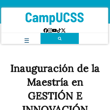
Inauguración de la
Maestría en
GESTIÓN E
INNOVACIÓN