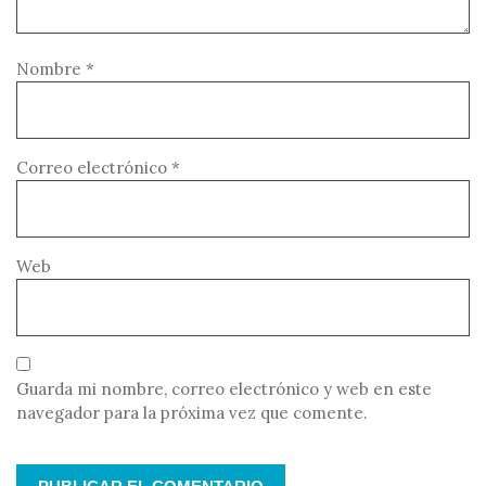
Nombre
*
Correo electrónico
*
Web
Guarda mi nombre, correo electrónico y web en este
navegador para la próxima vez que comente.