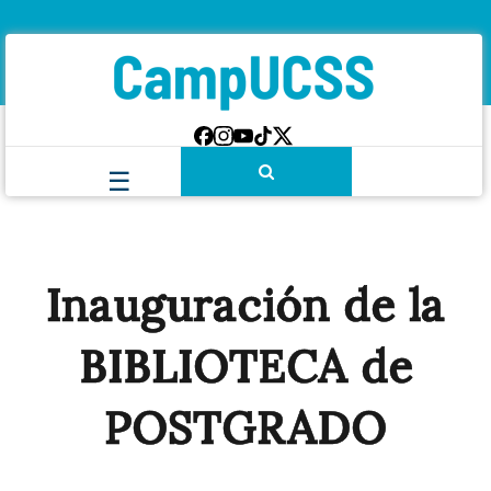
Inauguración de la
BIBLIOTECA de
POSTGRADO