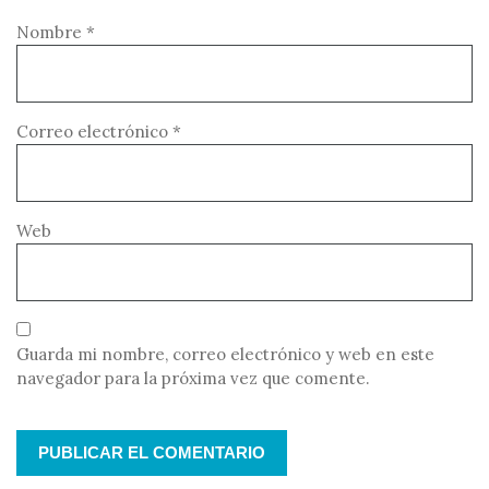
Nombre
*
Correo electrónico
*
Web
Guarda mi nombre, correo electrónico y web en este
navegador para la próxima vez que comente.