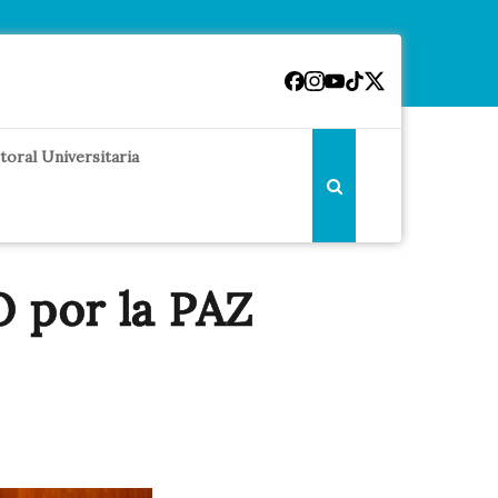
toral Universitaria
por la PAZ