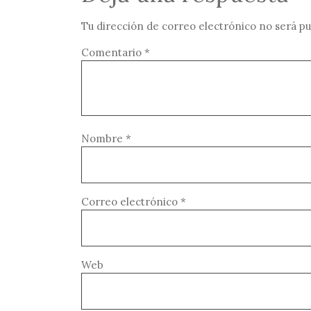
Tu dirección de correo electrónico no será pu
Comentario
*
Nombre
*
Correo electrónico
*
Web