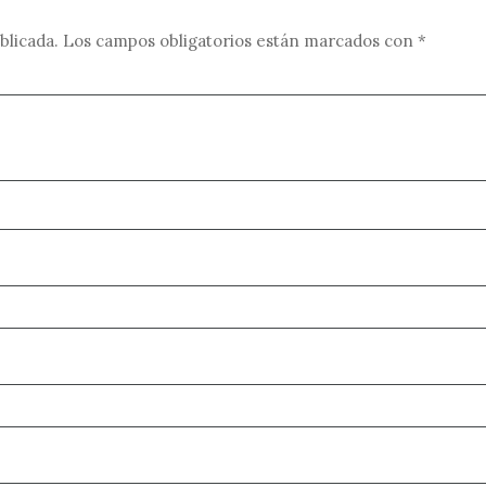
blicada.
Los campos obligatorios están marcados con
*