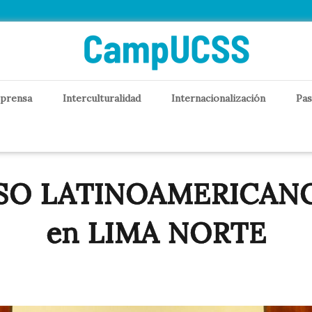
 prensa
Interculturalidad
Internacionalización
Pas
SO LATINOAMERICANO 
en LIMA NORTE