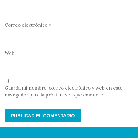
Correo electrónico
*
Web
Guarda mi nombre, correo electrónico y web en este
navegador para la próxima vez que comente.