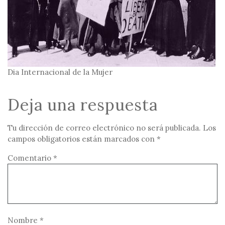
Dia Internacional de la Mujer
Deja una respuesta
Tu dirección de correo electrónico no será publicada.
Los
campos obligatorios están marcados con
*
Comentario
*
Nombre
*