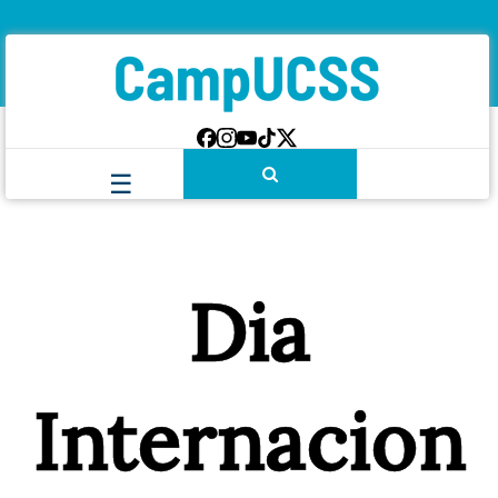
Dia
Internacion