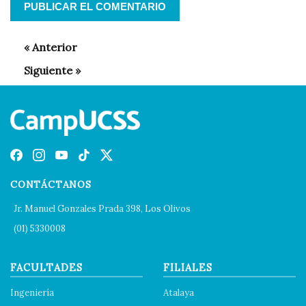
CONTÁCTANOS
Jr. Manuel Gonzales Prada 398, Los Olivos
(01) 5330008
FACULTADES
FILIALES
Ingeniería
Atalaya