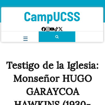
Testigo de la Iglesia:
Monseñor HUGO
GARAYCOA
HAWKINS (1930-