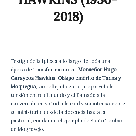
2018)
Testigo de la Iglesia a lo largo de toda una
época de transformaciones,
Monseñor
Hugo
Garaycoa Hawkins
, Obispo emérito de Tacna y
Moquegua
, vio reflejada en su propia vida la
tensión entre el mundo y el llamado a la
conversión en virtud a la cual vivió intensamente
su ministerio, desde la docencia hasta la
pastoral, emulando el ejemplo de Santo Toribio
de Mogrovejo.