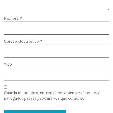
Nombre
*
Correo electrónico
*
Web
Guarda mi nombre, correo electrónico y web en este
navegador para la próxima vez que comente.