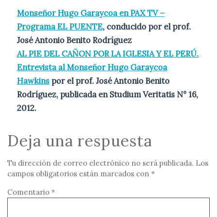
Monseñor Hugo Garaycoa en PAX TV –
Programa EL PUENTE
, conducido por el prof.
José Antonio Benito Rodríguez
AL PIE DEL CAÑON POR LA IGLESIA Y EL PERÚ.
Entrevista al Monseñor Hugo Garaycoa
Hawkins
por el prof. José Antonio Benito
Rodríguez, publicada en Studium Veritatis N° 16,
2012.
Deja una respuesta
Tu dirección de correo electrónico no será publicada.
Los
campos obligatorios están marcados con
*
Comentario
*