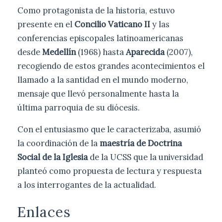
Como protagonista de la historia, estuvo
presente en el
Concilio Vaticano II
y las
conferencias episcopales latinoamericanas
desde
Medellín
(1968) hasta
Aparecida
(2007),
recogiendo de estos grandes acontecimientos el
llamado a la santidad en el mundo moderno,
mensaje que llevó personalmente hasta la
última parroquia de su diócesis.
Con el entusiasmo que le caracterizaba, asumió
la coordinación de la
maestría de Doctrina
Social de la Iglesia
de la UCSS que la universidad
planteó como propuesta de lectura y respuesta
a los interrogantes de la actualidad.
Enlaces