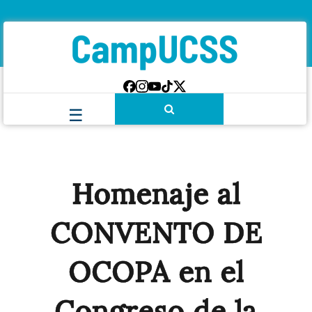
Homenaje al
CONVENTO DE
OCOPA en el
Congreso de la