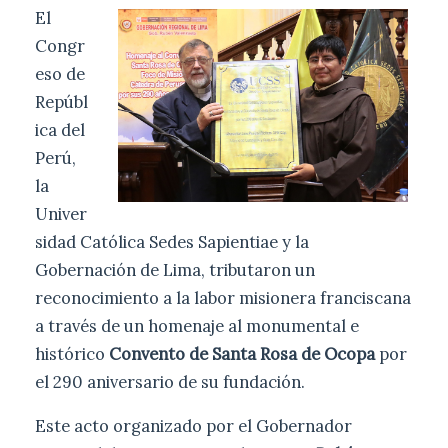
El
Congr
eso de
Repúbl
ica del
Perú,
la
Univer
sidad Católica Sedes Sapientiae y la
Gobernación de Lima, tributaron un
reconocimiento a la labor misionera franciscana
a través de un homenaje al monumental e
histórico
Convento de Santa Rosa de Ocopa
por
el 290 aniversario de su fundación.
Este acto organizado por el Gobernador