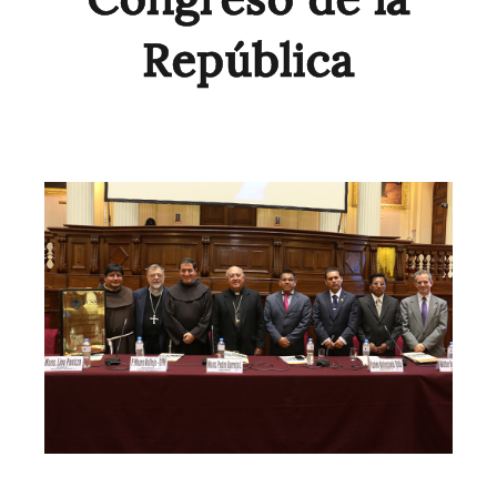
República