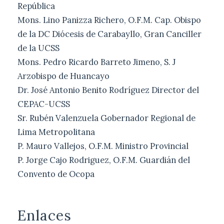
República
Mons. Lino Panizza Richero, O.F.M. Cap. Obispo
de la DC Diócesis de Carabayllo, Gran Canciller
de la UCSS
Mons. Pedro Ricardo Barreto Jimeno, S. J
Arzobispo de Huancayo
Dr. José Antonio Benito Rodríguez Director del
CEPAC-UCSS
Sr. Rubén Valenzuela Gobernador Regional de
Lima Metropolitana
P. Mauro Vallejos, O.F.M. Ministro Provincial
P. Jorge Cajo Rodriguez, O.F.M. Guardián del
Convento de Ocopa
Enlaces