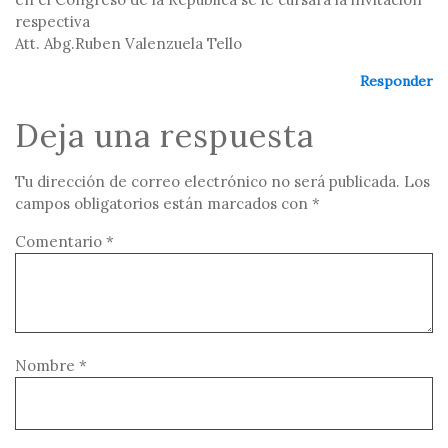
respectiva
Att. Abg.Ruben Valenzuela Tello
Responder
Deja una respuesta
Tu dirección de correo electrónico no será publicada.
Los
campos obligatorios están marcados con
*
Comentario
*
Nombre
*