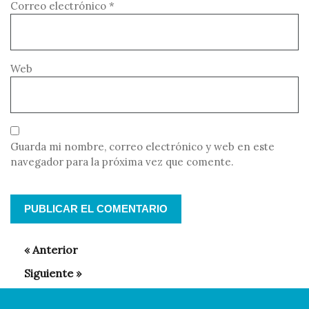
Correo electrónico
*
Web
Guarda mi nombre, correo electrónico y web en este
navegador para la próxima vez que comente.