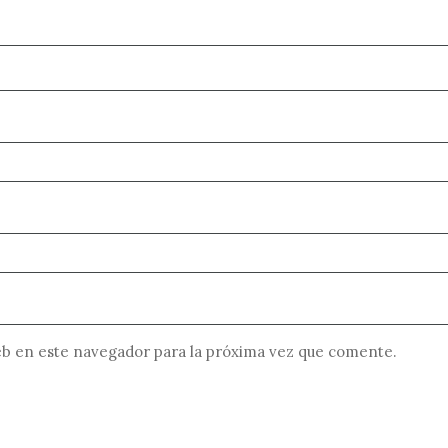
b en este navegador para la próxima vez que comente.