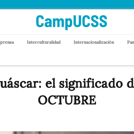
 prensa
Interculturalidad
Internacionalización
Pas
uáscar: el significado
OCTUBRE