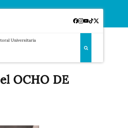
toral Universitaria
 del OCHO DE