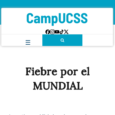
Fiebre por el
MUNDIAL