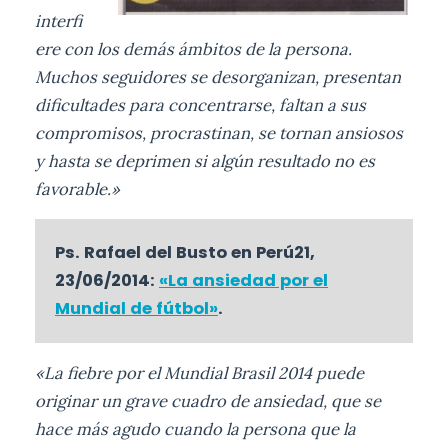
interfi
ere con los demás ámbitos de la persona.
Muchos seguidores se desorganizan, presentan
dificultades para concentrarse, faltan a sus
compromisos, procrastinan, se tornan ansiosos
y hasta se deprimen si algún resultado no es
favorable.»
Ps. Rafael del Busto en Perú21,
23/06/2014:
«La ansiedad por el
Mundial de fútbol»
.
«La fiebre por el Mundial Brasil 2014 puede
originar un grave cuadro de ansiedad, que se
hace más agudo cuando la persona que la