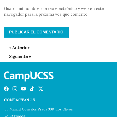
Guarda mi nombre, correo electrónico y web en este
navegador para la próxima vez que comente.
CONTÁCTANOS
Jr. Manuel Gonzales Prada 398, Los Olivos
(01) 5330008