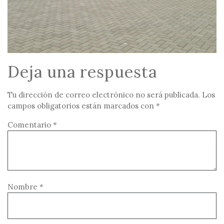
Deja una respuesta
Tu dirección de correo electrónico no será publicada.
Los
campos obligatorios están marcados con
*
Comentario
*
Nombre
*