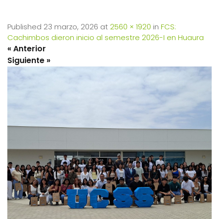
Published
23 marzo, 2026
at
2560 × 1920
in
FCS:
Cachimbos dieron inicio al semestre 2026-I en Huaura