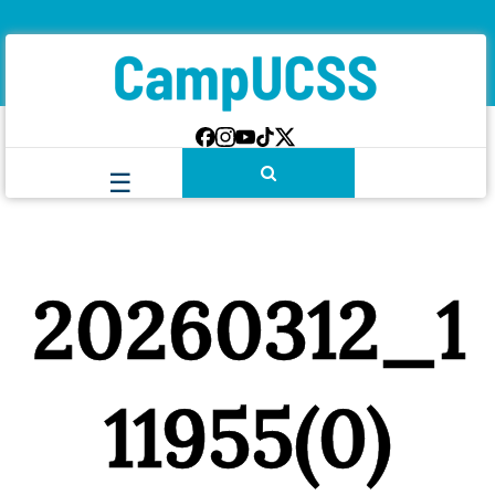
20260312_1
11955(0)