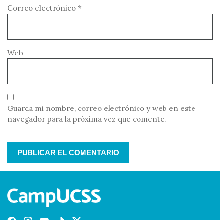
Correo electrónico
*
Web
Guarda mi nombre, correo electrónico y web en este
navegador para la próxima vez que comente.