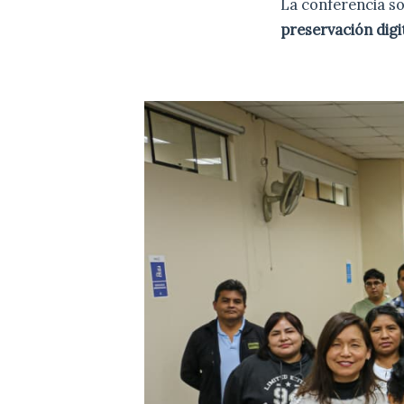
La conferencia so
preservación digi