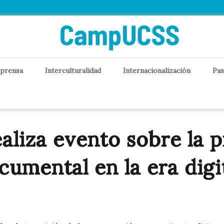
 prensa
Interculturalidad
Internacionalización
Pas
aliza evento sobre la 
cumental en la era digit