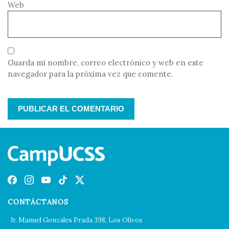
Web
Guarda mi nombre, correo electrónico y web en este
navegador para la próxima vez que comente.
CONTÁCTANOS
Jr. Manuel Gonzales Prada 398, Los Olivos