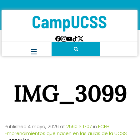
IMG_3099
Published
4 mayo, 2026
at
2560 × 1707
in
FCEH:
Emprendimientos que nacen en las aulas de la UCSS