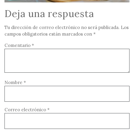
Deja una respuesta
Tu dirección de correo electrónico no será publicada.
Los
campos obligatorios están marcados con
*
Comentario
*
Nombre
*
Correo electrónico
*