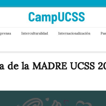
 prensa
Interculturalidad
Internacionalización
Pas
a de la MADRE UCSS 2