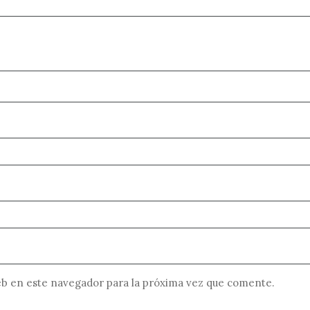
b en este navegador para la próxima vez que comente.