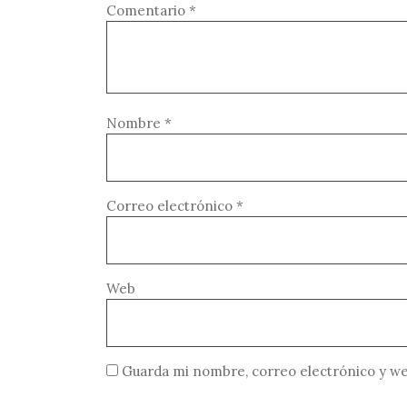
Comentario
*
Nombre
*
Correo electrónico
*
Web
Guarda mi nombre, correo electrónico y we