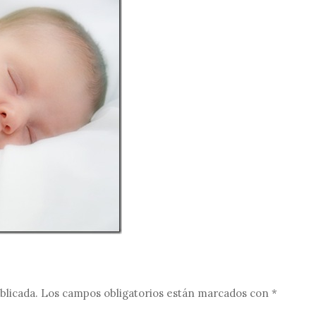
blicada.
Los campos obligatorios están marcados con
*