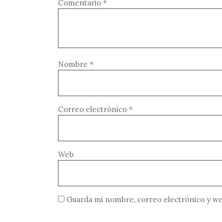
Comentario
*
Nombre
*
Correo electrónico
*
Web
Guarda mi nombre, correo electrónico y we