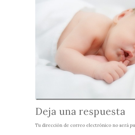
Deja una respuesta
Tu dirección de correo electrónico no será pu