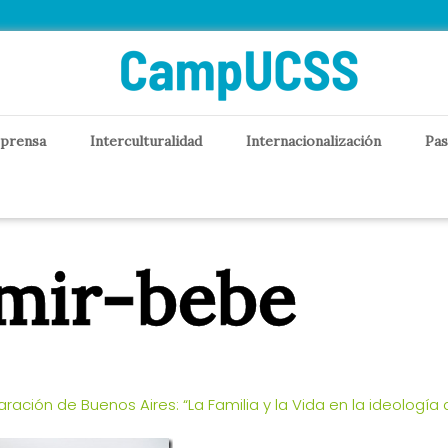
 prensa
Interculturalidad
Internacionalización
Pas
mir-bebe
aración de Buenos Aires: “La Familia y la Vida en la ideología