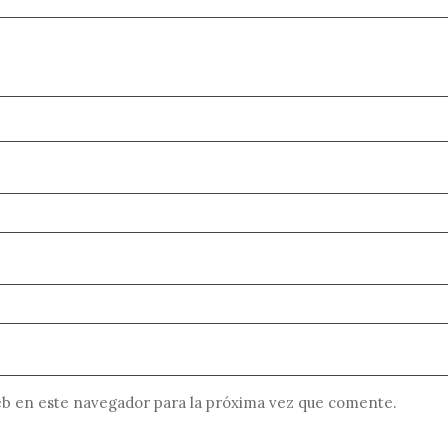
b en este navegador para la próxima vez que comente.