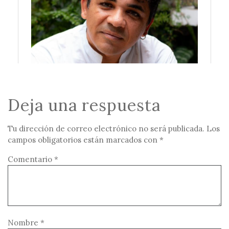
Deja una respuesta
Tu dirección de correo electrónico no será publicada.
Los
campos obligatorios están marcados con
*
Comentario
*
Nombre
*