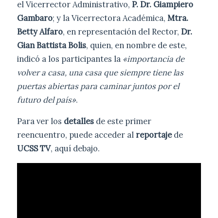
el Vicerrector Administrativo,
P. Dr. Giampiero
Gambaro
; y la Vicerrectora Académica,
Mtra.
Betty Alfaro
, en representación del Rector,
Dr.
Gian Battista Bolis
, quien, en nombre de este,
indicó a los participantes la
«importancia de
volver a casa, una casa que siempre tiene las
puertas abiertas para caminar juntos por el
futuro del país»
.
Para ver los
detalles
de este primer
reencuentro, puede acceder al
reportaje
de
UCSS TV
, aquí debajo.