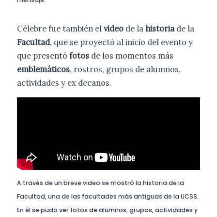
Célebre fue también el
video
de la
historia
de la
Facultad
, que se proyectó al inicio del evento y
que presentó
fotos
de los momentos más
emblemáticos
, rostros, grupos de alumnos,
actividades y ex decanos.
A través de un breve video se mostró la historia de la
Facultad, una de las facultades más antiguas de la UCSS.
En él se pudo ver fotos de alumnos, grupos, actividades y