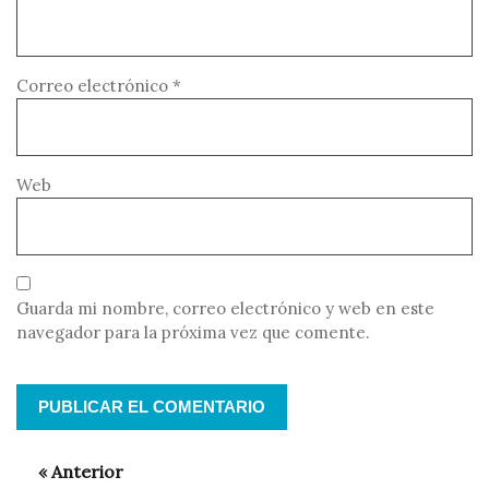
Correo electrónico
*
Web
Guarda mi nombre, correo electrónico y web en este
navegador para la próxima vez que comente.