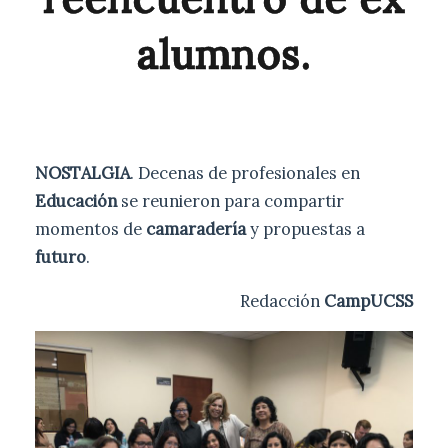
alumnos.
NOSTALGIA
. Decenas de profesionales en
Educación
se reunieron para compartir
momentos de
camaradería
y propuestas a
futuro
.
Redacción
CampUCSS