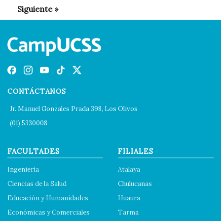
CONTÁCTANOS
Jr. Manuel Gonzales Prada 398, Los Olivos
(01) 5330008
FACULTADES
FILIALES
Ingeniería
Atalaya
Ciencias de la Salud
Chulucanas
Educación y Humanidades
Huaura
Económicas y Comerciales
Tarma