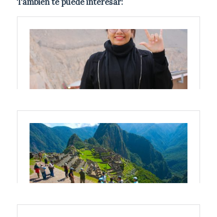
También te puede interesar: