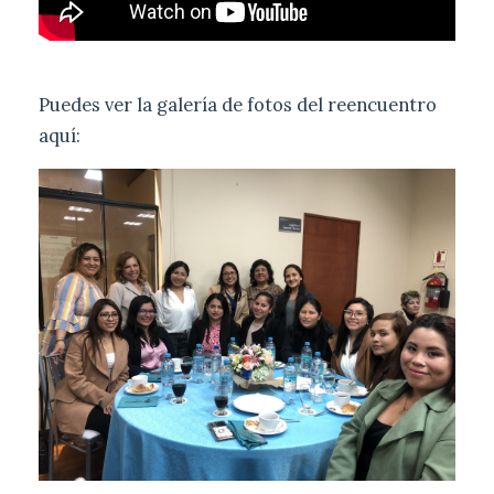
Puedes ver la galería de fotos del reencuentro
aquí: