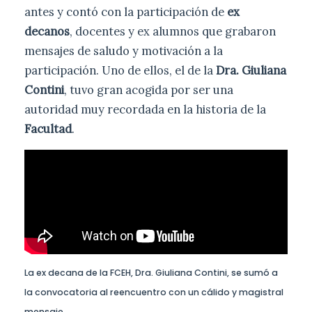
antes y contó con la participación de
ex
decanos
, docentes y ex alumnos que grabaron
mensajes de saludo y motivación a la
participación. Uno de ellos, el de la
Dra. Giuliana
Contini
, tuvo gran acogida por ser una
autoridad muy recordada en la historia de la
Facultad
.
La ex decana de la FCEH, Dra. Giuliana Contini, se sumó a
la convocatoria al reencuentro con un cálido y magistral
mensaje.