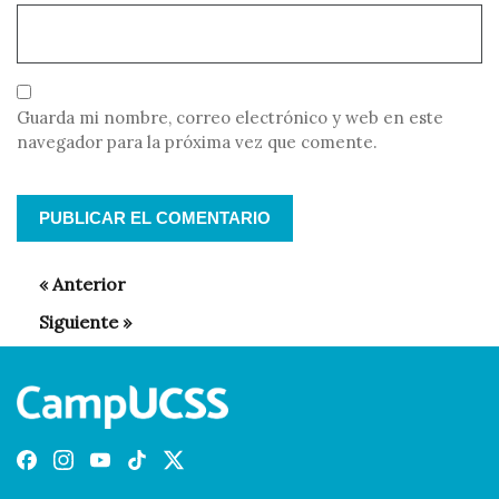
Guarda mi nombre, correo electrónico y web en este
navegador para la próxima vez que comente.