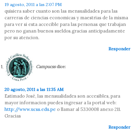
19 agosto, 2011 a las 2:07 PM
quisiera saber cuanto son las mensualidades para las
carreras de ciencias economicas y maestrias de la misma
para ver si esta accecible para las personas que trabajan
pero no ganan buenos sueldos.gracias anticipadamente
por su atencion.
Responder
Campucss
dice:
20 agosto, 2011 a las 11:35 AM
Estimado José, las mensualidades son accesibles, para
mayor informacion puedes ingresar a la portal web:
http://www.ucss.edu.pe
o llamar al 5330008 anexo 211.
Gracias
Responder