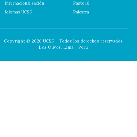
Internacionalización
Pastoral
Idiomas UCSS
Palestra
Copyright © 2026 UCSS – Todos los derechos reservados.
Los Olivos. Lima - Perú.