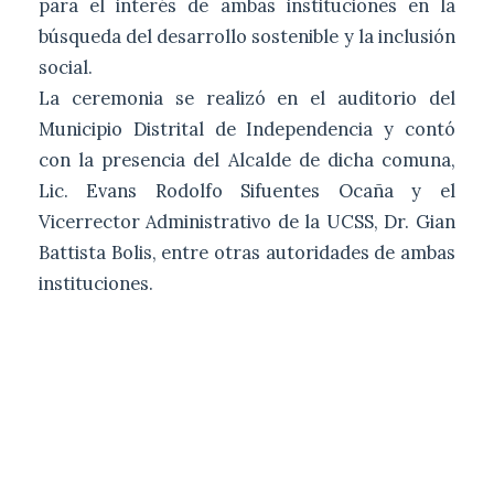
para el interés de ambas instituciones en la
búsqueda del desarrollo sostenible y la inclusión
social.
La ceremonia se realizó en el auditorio del
Municipio Distrital de Independencia y contó
con la presencia del Alcalde de dicha comuna,
Lic. Evans Rodolfo Sifuentes Ocaña y el
Vicerrector Administrativo de la UCSS, Dr. Gian
Battista Bolis, entre otras autoridades de ambas
instituciones.