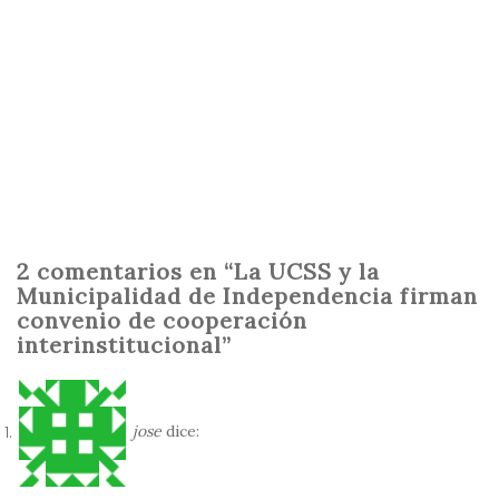
2 comentarios en “La UCSS y la
Municipalidad de Independencia firman
convenio de cooperación
interinstitucional”
jose
dice: