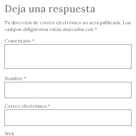
Deja una respuesta
Tu dirección de correo electrónico no será publicada.
Los
campos obligatorios están marcados con
*
Comentario
*
Nombre
*
Correo electrónico
*
Web