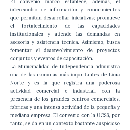
El convenio marco establece, además, el
intercambio de información y conocimientos
que permitan desarrollar iniciativas; promueve
el fortalecimiento de las capacidades
institucionales y atiende las demandas en
asesoría y asistencia técnica. Asimismo, busca
fomentar el desenvolvimiento de proyectos
conjuntos y eventos de capacitación.
La Municipalidad de Independencia administra
una de las comunas más importantes de Lima
Norte y es la que registra una poderosa
actividad comercial e industrial, con la
presencia de los grandes centros comerciales,
fábricas y una intensa actividad de la pequeña y
mediana empresa. El convenio con la UCSS, por
tanto, se da en un contexto bastante auspicioso