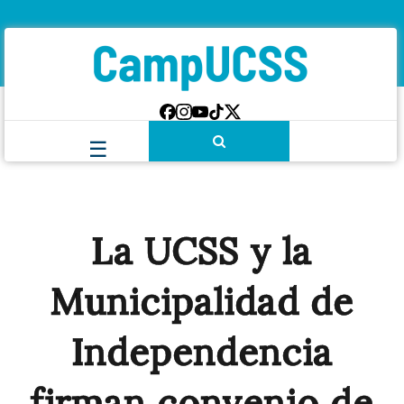
La UCSS y la
Municipalidad de
Independencia
firman convenio de