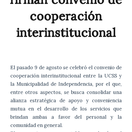
cooperación
interinstitucional
El pasado 9 de agosto se celebró el convenio de
cooperación interinstitucional entre la UCSS y
la Municipalidad de Independencia, por el que,
entre otros aspectos, se busca consolidar una
alianza estratégica de apoyo y conveniencia
mutua en el desarrollo de los servicios que
brindan ambas a favor del personal y la
comunidad en general.