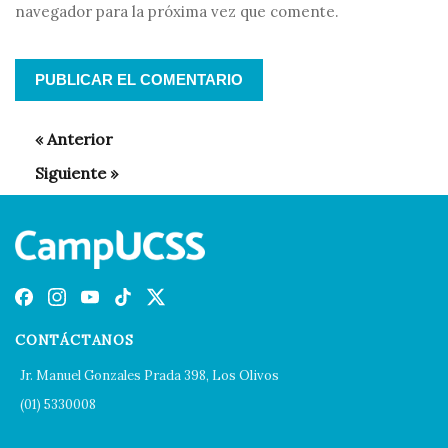
navegador para la próxima vez que comente.
CONTÁCTANOS
Jr. Manuel Gonzales Prada 398, Los Olivos
(01) 5330008