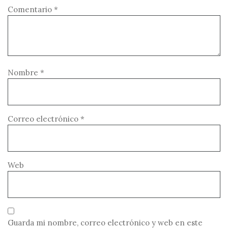
Comentario
*
Nombre
*
Correo electrónico
*
Web
Guarda mi nombre, correo electrónico y web en este