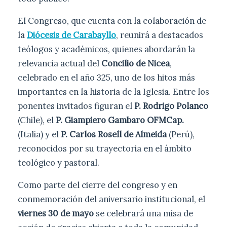
El Congreso, que cuenta con la colaboración de
la
Diócesis de Carabayllo
, reunirá a destacados
teólogos y académicos, quienes abordarán la
relevancia actual del
Concilio de Nicea
,
celebrado en el año 325, uno de los hitos más
importantes en la historia de la Iglesia. Entre los
ponentes invitados figuran el
P. Rodrigo Polanco
(Chile), el
P. Giampiero Gambaro OFMCap.
(Italia) y el
P. Carlos Rosell de Almeida
(Perú),
reconocidos por su trayectoria en el ámbito
teológico y pastoral.
Como parte del cierre del congreso y en
conmemoración del aniversario institucional, el
viernes 30 de mayo
se celebrará una misa de