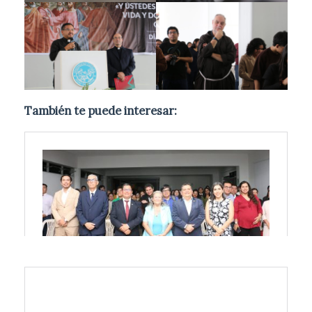
También te puede interesar: