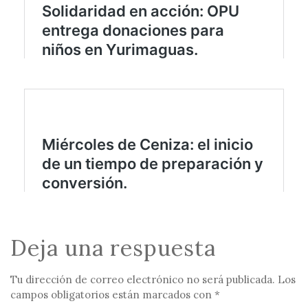
Deja una respuesta
Tu dirección de correo electrónico no será publicada.
Los
campos obligatorios están marcados con
*