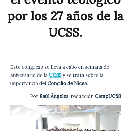
por los 27 años de la
UCSS.
Este congreso se lleva a cabo en semana de
aniversario de la
UCSS
y se trata sobre la
importancia del
Concilio de Nicea
.
Por
Raúl Ángeles
, redacción
CampUCSS