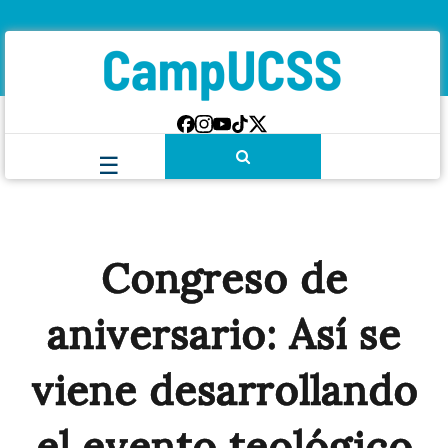
Congreso de
aniversario: Así se
viene desarrollando
el evento teológico