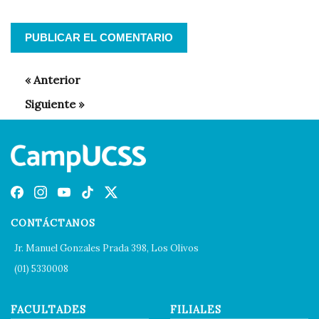
CONTÁCTANOS
Jr. Manuel Gonzales Prada 398, Los Olivos
(01) 5330008
FACULTADES
FILIALES