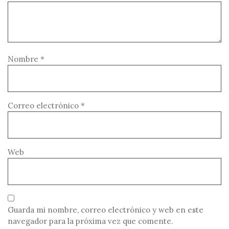
Nombre
*
Correo electrónico
*
Web
Guarda mi nombre, correo electrónico y web en este
navegador para la próxima vez que comente.