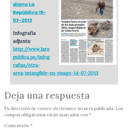
diario La
República 15-
07-2013
Infografía
adjunta:
http://www.lare
publica.pe/infog
rafias/otra-
area-intangible-en-riesgo-14-07-2013
Deja una respuesta
Tu dirección de correo electrónico no será publicada.
Los
campos obligatorios están marcados con
*
Comentario
*