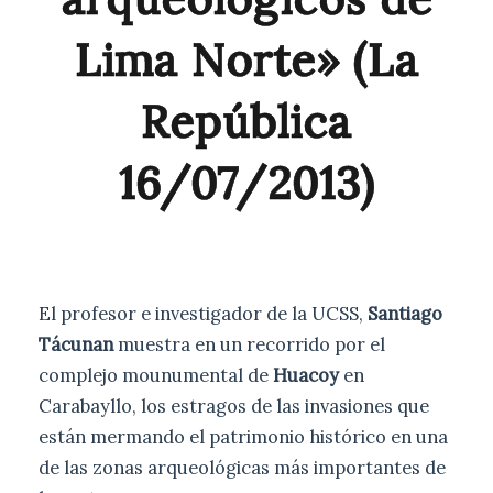
Lima Norte» (La
República
16/07/2013)
El profesor e investigador de la UCSS,
Santiago
Tácunan
muestra en un recorrido por el
complejo mounumental de
Huacoy
en
Carabayllo, los estragos de las invasiones que
están mermando el patrimonio histórico en una
de las zonas arqueológicas más importantes de