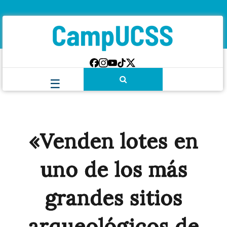
«Venden lotes en
uno de los más
grandes sitios
arqueológicos de