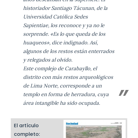
historiador Santiago Tácunan, de la
Universidad Católica Sedes
Sapientiae, los reconoce y ya no le
sorprende. «Es lo que queda de los
huaqueos», dice indignado. Así,
algunos de los restos están enterrados
y relegados al olvido.
Este complejo de Carabayllo, el
distrito con más restos arqueológicos
de Lima Norte, corresponde a un
templo en forma de herradura, cuya
área intangible ha sido ocupada.
El artículo
completo: