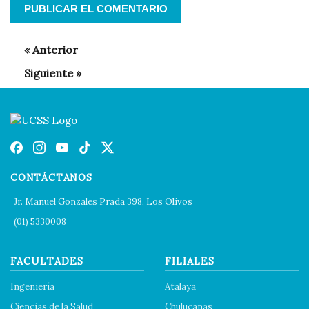
CONTÁCTANOS
Jr. Manuel Gonzales Prada 398, Los Olivos
(01) 5330008
FACULTADES
FILIALES
Ingeniería
Atalaya
Ciencias de la Salud
Chulucanas