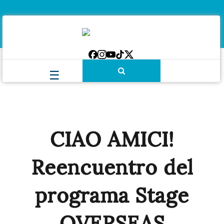
CIAO AMICI!
Reencuentro del
programa Stage
OVERSEAS