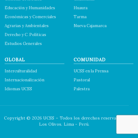
Educación y Humanidades
Huaura
Económicas y Comerciales
Tarma
Agrarias y Ambientales
Nueva Cajamarca
Derecho y C. Políticas
Estudios Generales
GLOBAL
COMUNIDAD
Interculturalidad
UCSS en la Prensa
Internacionalización
Pastoral
Idiomas UCSS
Palestra
Copyright © 2026 UCSS – Todos los derechos reservados.
Los Olivos. Lima - Perú.