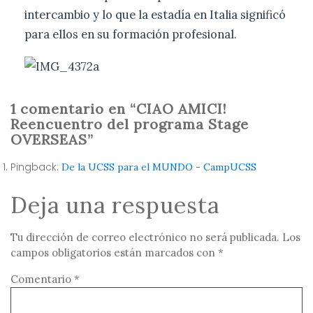
intercambio y lo que la estadía en Italia significó
para ellos en su formación profesional.
1 comentario en “CIAO AMICI!
Reencuentro del programa Stage
OVERSEAS”
Pingback:
De la UCSS para el MUNDO - CampUCSS
Deja una respuesta
Tu dirección de correo electrónico no será publicada.
Los
campos obligatorios están marcados con
*
Comentario
*