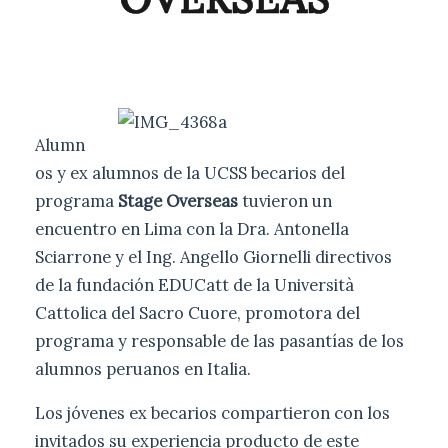
Alumn
os y ex alumnos de la UCSS becarios del
programa
Stage Overseas
tuvieron un
encuentro en Lima con la Dra. Antonella
Sciarrone y el Ing. Angello Giornelli directivos
de la fundación EDUCatt de la Università
Cattolica del Sacro Cuore, promotora del
programa y responsable de las pasantías de los
alumnos peruanos en Italia.
Los jóvenes ex becarios compartieron con los
invitados su experiencia producto de este