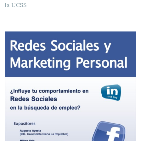
la UCSS