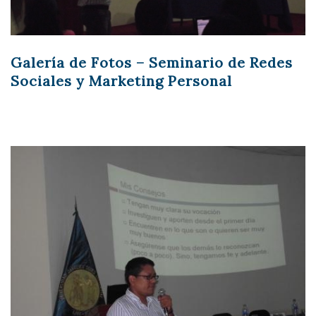
Galería de Fotos – Seminario de Redes
Sociales y Marketing Personal