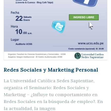
Redes Sociales y Marketing Personal
La Universidad Católica Sedes Sapientiae,
organiza el Seminario: Redes Sociales y
Marketing – ¿Influye tu comportamiento en
Redes Sociales en la búsqueda de empleo?. En
la actualidad, la imagen