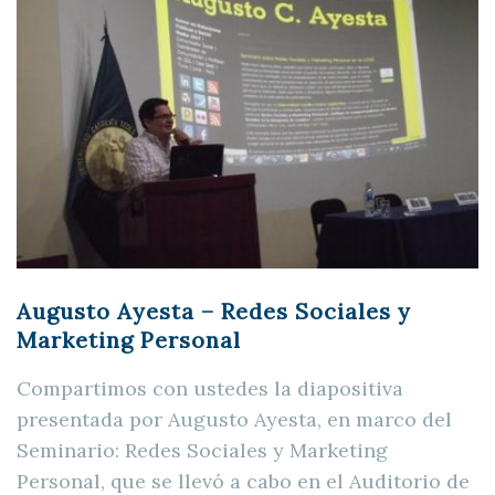
Augusto Ayesta – Redes Sociales y
Marketing Personal
Compartimos con ustedes la diapositiva
presentada por Augusto Ayesta, en marco del
Seminario: Redes Sociales y Marketing
Personal, que se llevó a cabo en el Auditorio de