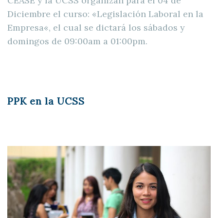
CEASE y la UCSS organizan para el 04 de
Diciembre el curso: «Legislación Laboral en la
Empresa«, el cual se dictará los sábados y
domingos de 09:00am a 01:00pm.
PPK en la UCSS