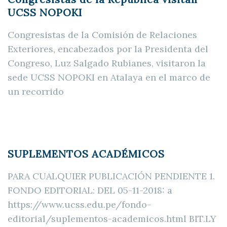
UCSS NOPOKI
Congresistas de la Comisión de Relaciones
Exteriores, encabezados por la Presidenta del
Congreso, Luz Salgado Rubianes, visitaron la
sede UCSS NOPOKI en Atalaya en el marco de
un recorrido
SUPLEMENTOS ACADÉMICOS
PARA CUALQUIER PUBLICACIÓN PENDIENTE 1.
FONDO EDITORIAL: DEL 05-11-2018: a
https://www.ucss.edu.pe/fondo-
editorial/suplementos-academicos.html BIT.LY