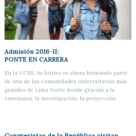
Admisión 2016-II:
PONTE EN CARRERA
En la UCSS, tu futuro es ahora formando parte
de una de las comunidades universitarias más
grandes de Lima Norte donde gracias a la
enseñanza, la investigación, la proyección
Congresistas de la República visitan