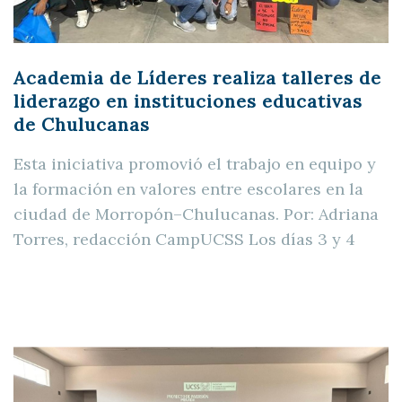
Academia de Líderes realiza talleres de
liderazgo en instituciones educativas
de Chulucanas
Esta iniciativa promovió el trabajo en equipo y
la formación en valores entre escolares en la
ciudad de Morropón–Chulucanas. Por: Adriana
Torres, redacción CampUCSS Los días 3 y 4