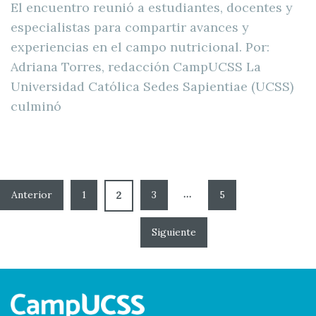
El encuentro reunió a estudiantes, docentes y
especialistas para compartir avances y
experiencias en el campo nutricional. Por:
Adriana Torres, redacción CampUCSS La
Universidad Católica Sedes Sapientiae (UCSS)
culminó
…
1
3
5
2