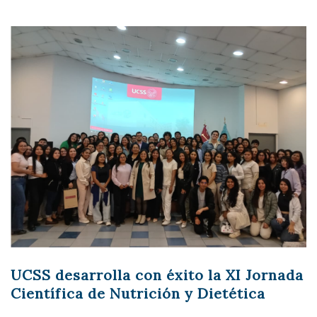
UCSS desarrolla con éxito la XI Jornada
Científica de Nutrición y Dietética