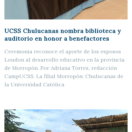
UCSS Chulucanas nombra biblioteca y
auditorio en honor a benefactores
Ceremonia reconoce el aporte de los esposos
Loudon al desarrollo educativo en la provincia
de Morropón. Por Adriana Torres, redacción
CampUCSS. La filial Morropón: Chulucanas de
la Universidad Católica