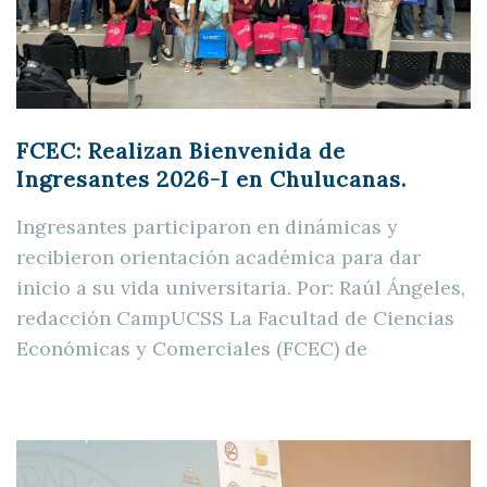
FCEC: Realizan Bienvenida de
Ingresantes 2026-I en Chulucanas.
Ingresantes participaron en dinámicas y
recibieron orientación académica para dar
inicio a su vida universitaria. Por: Raúl Ángeles,
redacción CampUCSS La Facultad de Ciencias
Económicas y Comerciales (FCEC) de