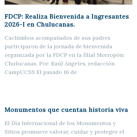
FDCP: Realiza Bienvenida a Ingresantes
2026-I en Chulucanas.
Cachimbos acompañados de sus padres
participaron de la jornada de bienvenida
organizada por la FDCP en la filial Morropón:
Chulucanas. Por: Raúl Ángeles, redacción
CampUCSS El pasado 16 de
Monumentos que cuentan historia viva
El Día Internacional de los Monumentos y
Sitios promueve valorar, cuidar y proteger el