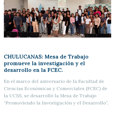
CHULUCANAS: Mesa de Trabajo
promueve la investigación y el
desarrollo en la FCEC.
En el marco del aniversario de la Facultad de
Ciencias Económicas y Comerciales (FCEC) de
la UCSS, se desarrolló la Mesa de Trabajo
“Promoviendo la Investigación y el Desarrollo”,