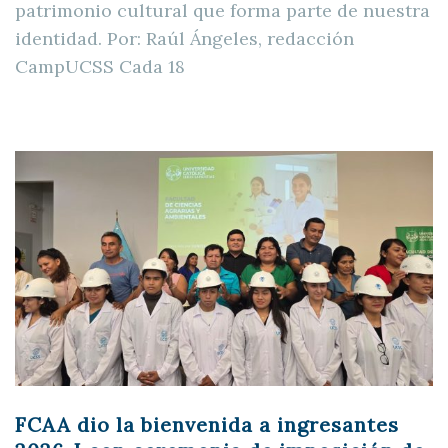
patrimonio cultural que forma parte de nuestra
identidad. Por: Raúl Ángeles, redacción
CampUCSS Cada 18
FCAA dio la bienvenida a ingresantes