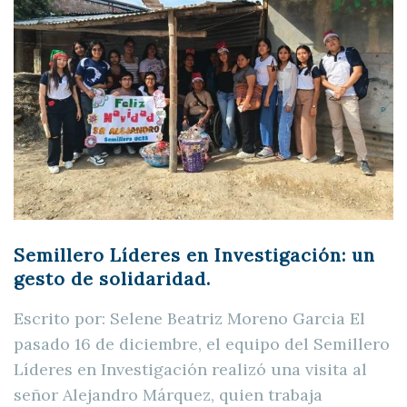
Semillero Líderes en Investigación: un
gesto de solidaridad.
Escrito por: Selene Beatriz Moreno Garcia El
pasado 16 de diciembre, el equipo del Semillero
Líderes en Investigación realizó una visita al
señor Alejandro Márquez, quien trabaja