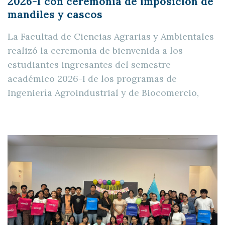
2026-I con ceremonia de imposición de
mandiles y cascos
La Facultad de Ciencias Agrarias y Ambientales
realizó la ceremonia de bienvenida a los
estudiantes ingresantes del semestre
académico 2026-I de los programas de
Ingeniería Agroindustrial y de Biocomercio,