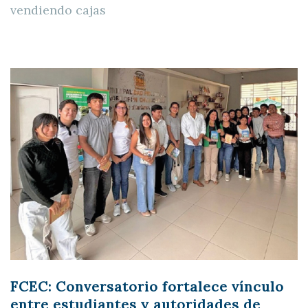
vendiendo cajas
FCEC: Conversatorio fortalece vínculo
entre estudiantes y autoridades de