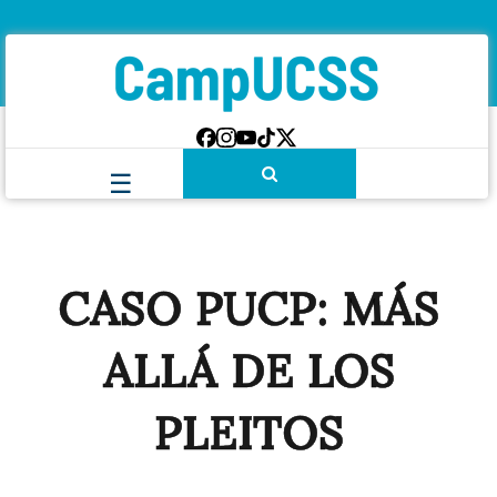
CASO PUCP: MÁS
ALLÁ DE LOS
PLEITOS