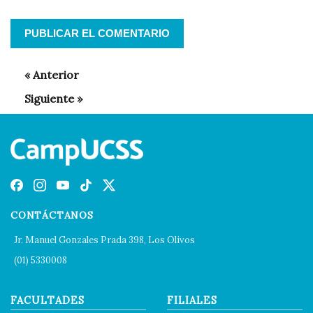
CONTÁCTANOS
Jr. Manuel Gonzales Prada 398, Los Olivos
(01) 5330008
FACULTADES
FILIALES