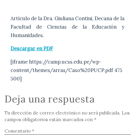
Artículo de la Dra. Giuliana Contini, Decana de la
Facultad de Ciencias de la Educación y
Humanidades.
Descargar en PDF
[iframe https://camp.ucss.edu.pe/wp-
content/themes/arras/Caso%20PUCP.pdf 475
500]
Deja una respuesta
Tu dirección de correo electrónico no será publicada.
Los
campos obligatorios están marcados con
*
Comentario
*