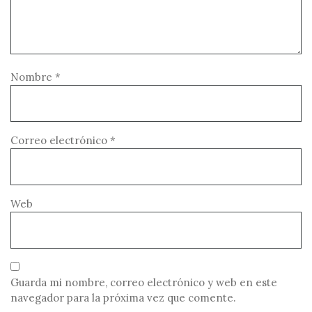
Nombre
*
Correo electrónico
*
Web
Guarda mi nombre, correo electrónico y web en este
navegador para la próxima vez que comente.