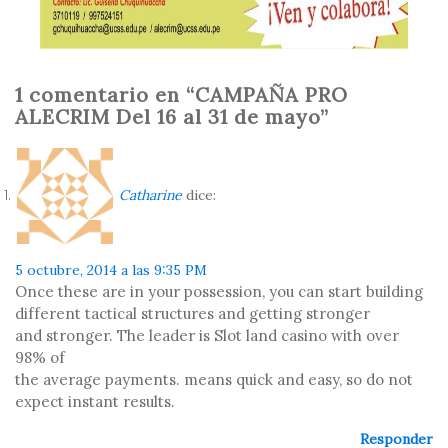
1 comentario en “CAMPAÑA PRO
ALECRIM Del 16 al 31 de mayo”
Catharine
dice:
5 octubre, 2014 a las 9:35 PM
Once these are in your possession, you can start building
different tactical structures and getting stronger
and stronger. The leader is Slot land casino with over
98% of
the average payments. means quick and easy, so do not
expect instant results.
Responder