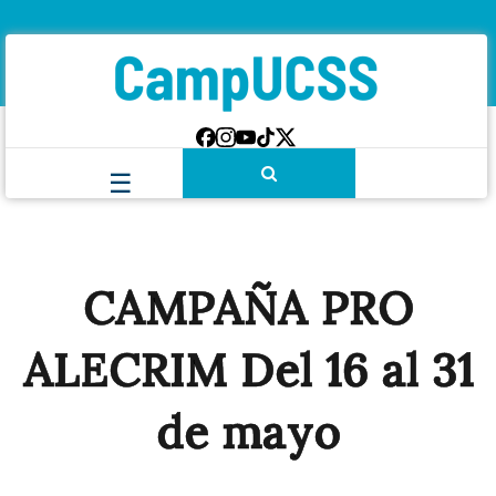
CAMPAÑA PRO
ALECRIM Del 16 al 31
de mayo