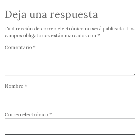
Deja una respuesta
Tu dirección de correo electrónico no será publicada.
Los
campos obligatorios están marcados con
*
Comentario
*
Nombre
*
Correo electrónico
*