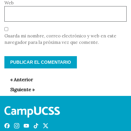
Web
Guarda mi nombre, correo electrónico y web en este
navegador para la próxima vez que comente.